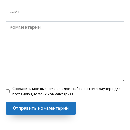
*
Сайт
Комментарий
Сохранить моё имя, email и адрес сайта в этом браузере для
последующих моих комментариев.