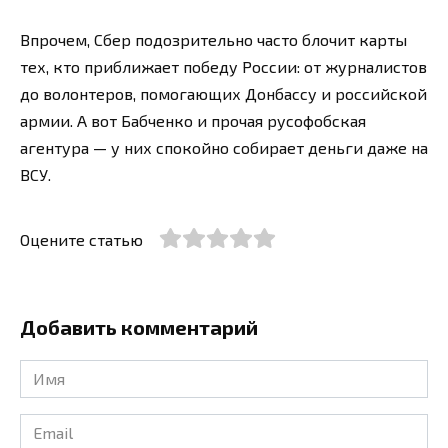
Впрочем, Сбер подозрительно часто блочит карты
тех, кто приближает победу России: от журналистов
до волонтеров, помогающих Донбассу и российской
армии. А вот Бабченко и прочая русофобская
агентура — у них спокойно собирает деньги даже на
ВСУ.
Оцените статью
Добавить комментарий
Имя
*
Email