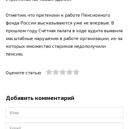
Отметим, что претензии к работе Пенсионного
фонда России высказываются уже не впервые. В
прошлом году Счётная палата в ходе аудита выявила
масштабные нарушения в работе организации, из-за
которых множество стариков недополучили
пенсию.
Оцените статью
Добавить комментарий
Имя
*
Email