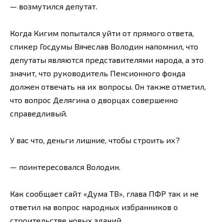
— возмутился депутат.
Когда Кигим попытался уйти от прямого ответа,
спикер Госдумы Вячеслав Володин напомнил, что
депутаты являются представителями народа, а это
значит, что руководитель Пенсионного фонда
должен отвечать на их вопросы. Он также отметил,
что вопрос Делягина о дворцах совершенно
справедливый.
У вас что, деньги лишние, чтобы строить их?
— поинтересовался Володин.
Как сообщает сайт «Дума ТВ», глава ПФР так и не
ответил на вопрос народных избранников о
строительстве новых зданий.