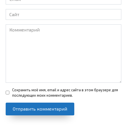
*
Сайт
Комментарий
Сохранить моё имя, email и адрес сайта в этом браузере для
последующих моих комментариев.