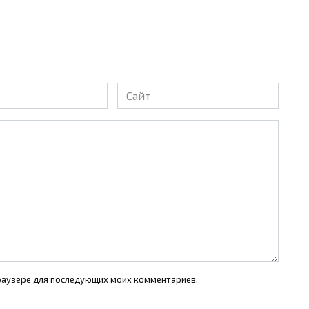
Сайт
 браузере для последующих моих комментариев.