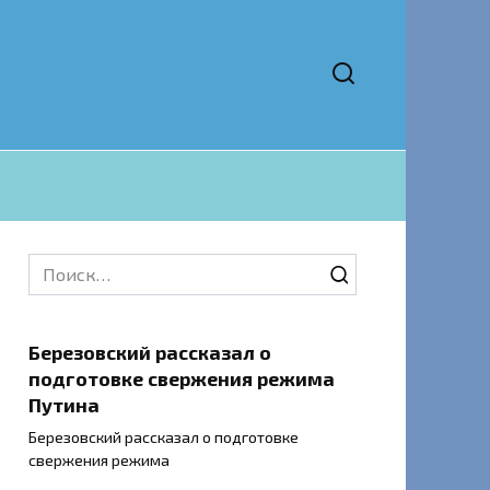
Search
for:
Березовский рассказал о
подготовке свержения режима
Путина
Березовский рассказал о подготовке
свержения режима