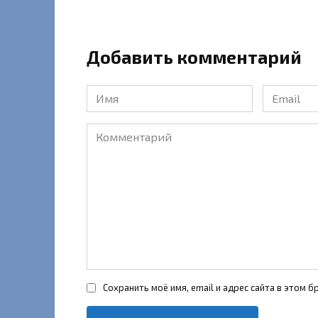
Добавить комментарий
Имя
Email
*
*
Комментарий
Сохранить моё имя, email и адрес сайта в этом