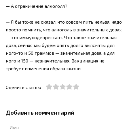
— А ограничение алкоголя?
— Я бы тоже не сказал, что совсем пить нельзя, надо
просто помнить, что алкоголь в значительных дозах
— это иммунодепрессант. Что такое значительная
доза, сейчас мы будем опять долго выяснять: для
кого-то и 50 граммов — значительная доза, а для
кого и 150 — незначительная. Вакцинация не
требует изменения образа жизни.
Оцените статью
Добавить комментарий
Имя