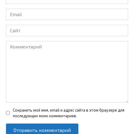
*
Email
*
Сайт
Комментарий
Сохранить моё имя, email и адрес сайта в этом браузере для
последующих моих комментариев.