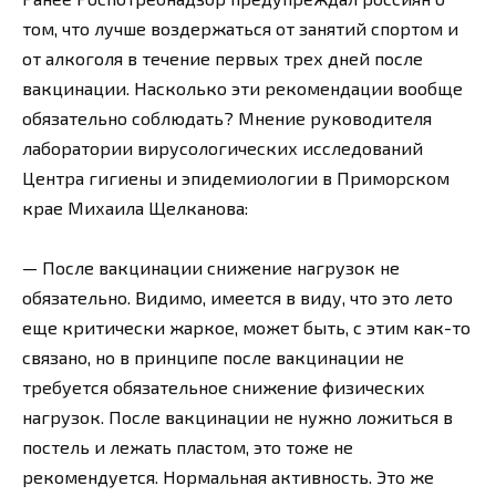
том, что лучше воздержаться от занятий спортом и
от алкоголя в течение первых трех дней после
вакцинации. Насколько эти рекомендации вообще
обязательно соблюдать? Мнение руководителя
лаборатории вирусологических исследований
Центра гигиены и эпидемиологии в Приморском
крае Михаила Щелканова:
— После вакцинации снижение нагрузок не
обязательно. Видимо, имеется в виду, что это лето
еще критически жаркое, может быть, с этим как-то
связано, но в принципе после вакцинации не
требуется обязательное снижение физических
нагрузок. После вакцинации не нужно ложиться в
постель и лежать пластом, это тоже не
рекомендуется. Нормальная активность. Это же