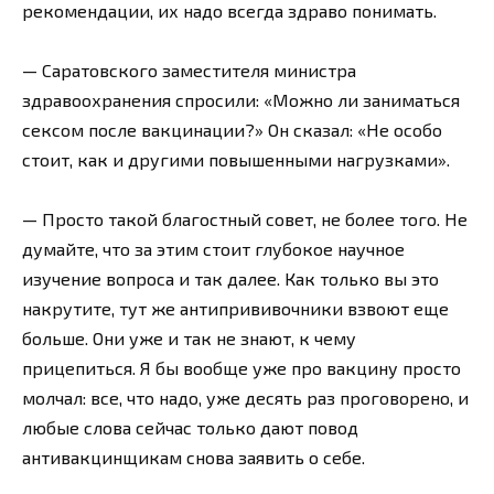
рекомендации, их надо всегда здраво понимать.
— Саратовского заместителя министра
здравоохранения спросили: «Можно ли заниматься
сексом после вакцинации?» Он сказал: «Не особо
стоит, как и другими повышенными нагрузками».
— Просто такой благостный совет, не более того. Не
думайте, что за этим стоит глубокое научное
изучение вопроса и так далее. Как только вы это
накрутите, тут же антипрививочники взвоют еще
больше. Они уже и так не знают, к чему
прицепиться. Я бы вообще уже про вакцину просто
молчал: все, что надо, уже десять раз проговорено, и
любые слова сейчас только дают повод
антивакцинщикам снова заявить о себе.