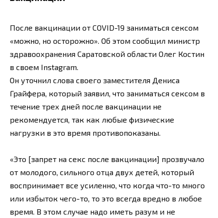
После вакцинации от COVID-19 заниматься сексом
«можно, но осторожно». Об этом сообщил министр
здравоохранения Саратовской области Олег Костин
в своем Instagram.
Он уточнил слова своего заместителя Дениса
Грайфера, который заявил, что заниматься сексом в
течение трех дней после вакцинации не
рекомендуется, так как любые физические
нагрузки в это время противопоказаны.
«Это [запрет на секс после вакцинации] прозвучало
от молодого, сильного отца двух детей, который
воспринимает все усиленно, что когда что-то много
или избыток чего-то, то это всегда вредно в любое
время. В этом случае надо иметь разум и не