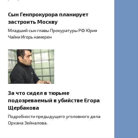
Сын Генпрокурора планирует
застроить Москву
Младший сын главы Прокуратуры РФ Юрия
Чайки Игорь намерен
За что сидел в тюрьме
подозреваемый в убийстве Егора
Щербакова
Подробности предыдущего уголовного дела
Орхана Зейналова.