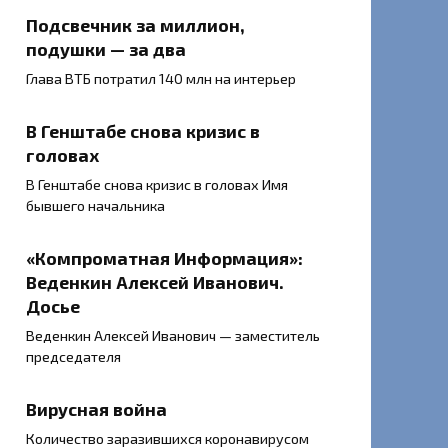
Подсвечник за миллион,
подушки — за два
Глава ВТБ потратил 140 млн на интерьер
В Генштабе снова кризис в
головах
В Генштабе снова кризис в головах Имя
бывшего начальника
«Компроматная Информация»:
Веденкин Алексей Иванович.
Досье
Веденкин Алексей Иванович — заместитель
председателя
Вирусная война
Количество заразившихся коронавирусом