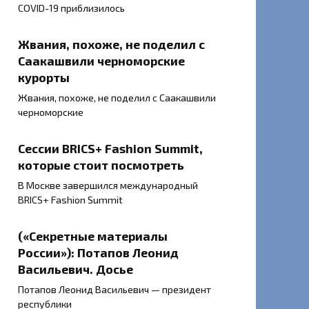
COVID-19 приблизилось
Жвания, похоже, не поделил с
Саакашвили черноморские
курорты
Жвания, похоже, не поделил с Саакашвили
черноморские
Сессии BRICS+ Fashion Summit,
которые стоит посмотреть
В Москве завершился международный
BRICS+ Fashion Summit
(«Секретные материалы
России»): Потапов Леонид
Васильевич. Досье
Потапов Леонид Васильевич — президент
республики