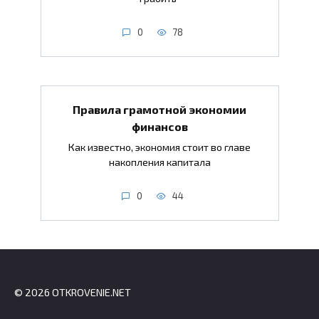
0
78
Правила грамотной экономии
финансов
Как известно, экономия стоит во главе
накопления капитала
0
44
© 2026 OTKROVENIE.NET