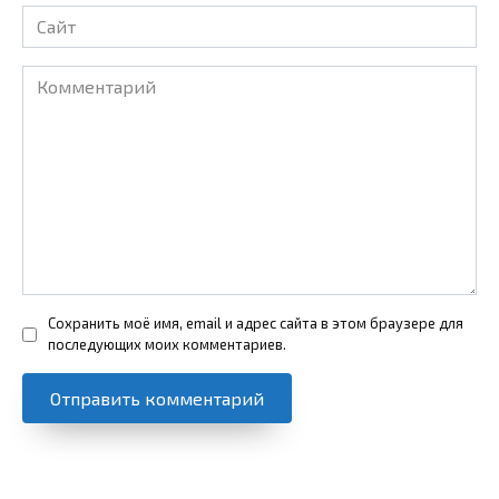
Сайт
Комментарий
Сохранить моё имя, email и адрес сайта в этом браузере для
последующих моих комментариев.