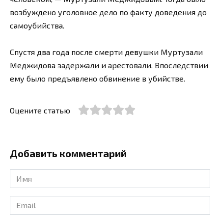
возбуждено уголовное дело по факту доведения до
самоубийства.
Спустя два года после смерти девушки Муртузали
Меджидова задержали и арестовали. Впоследствии
ему было предъявлено обвинение в убийстве.
Оцените статью
Добавить комментарий
Имя
*
Email
*