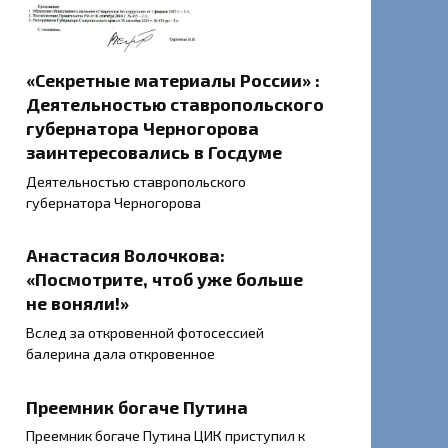
«Секретные материалы России» :
Деятельностью ставропольского
губернатора Черногорова
заинтересовались в Госдуме
Деятельностью ставропольского
губернатора Черногорова
Анастасия Волочкова:
«Посмотрите, чтоб уже больше
не воняли!»
Вслед за откровенной фотосессией
балерина дала откровенное
Преемник богаче Путина
Преемник богаче Путина ЦИК приступил к