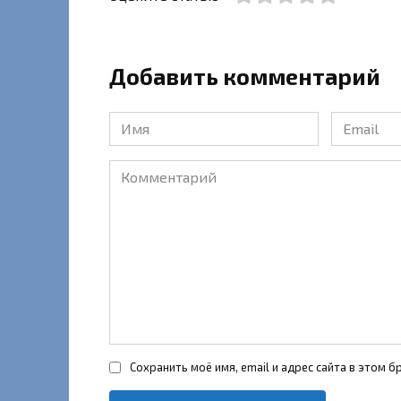
Добавить комментарий
Имя
Email
*
*
Комментарий
Сохранить моё имя, email и адрес сайта в этом