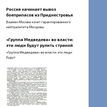
Россия начинает вывоз
боеприпасов из Приднестровья
Взамен Москва хочет гарантированного
нейтралитета Молдовы
«Группа Медведева» во власти:
эти люди будут рулить страной
«Группа Медведева» во власти: эти люди
будут