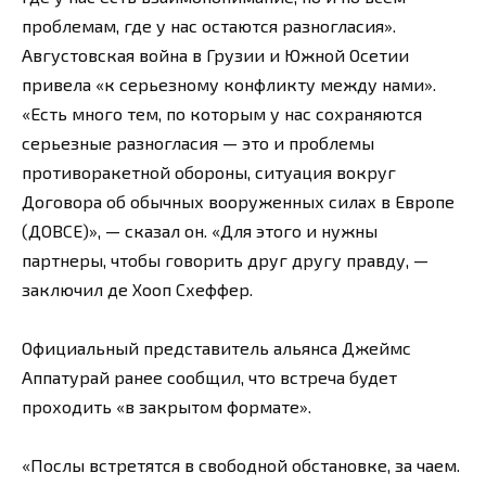
проблемам, где у нас остаются разногласия».
Августовская война в Грузии и Южной Осетии
привела «к серьезному конфликту между нами».
«Есть много тем, по которым у нас сохраняются
серьезные разногласия — это и проблемы
противоракетной обороны, ситуация вокруг
Договора об обычных вооруженных силах в Европе
(ДОВСЕ)», — сказал он. «Для этого и нужны
партнеры, чтобы говорить друг другу правду, —
заключил де Хооп Схеффер.
Официальный представитель альянса Джеймс
Аппатурай ранее сообщил, что встреча будет
проходить «в закрытом формате».
«Послы встретятся в свободной обстановке, за чаем.