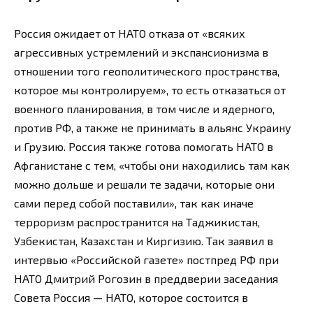
Россия ожидает от НАТО отказа от «всяких
агрессивных устремлений и экспансионизма в
отношении того геополитического пространства,
которое мы контролируем», то есть отказаться от
военного планирования, в том числе и ядерного,
против РФ, а также не принимать в альянс Украину
и Грузию. Россия также готова помогать НАТО в
Афганистане с тем, «чтобы они находились там как
можно дольше и решали те задачи, которые они
сами перед собой поставили», так как иначе
терроризм распространится на Таджикистан,
Узбекистан, Казахстан и Киргизию. Так заявил в
интервью «Российской газете» постпред РФ при
НАТО Дмитрий Рогозин в преддверии заседания
Совета Россия — НАТО, которое состоится в