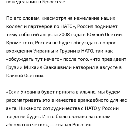
понедельник в Брюсселе.
По его словам, «несмотря на нежелание наших
коллег и партнеров по НАТО», Россия поднимет
тему событий августа 2008 года в Южной Осетии.
Кроме того, Россия не будет обсуждать вопрос
вхождения Украины и Грузии в НАТО, так как
«обсуждать тут нечего» после того, «что президент
Грузии Михаил Саакашвили натворил в августе в
Южной Осетии».
«Если Украина будет принята в альянс, мы будем
рассматривать это в качестве враждебного для нас
акта. Никакого сотрудничества с НАТО у России
тогда не будет. И это было сказано натовцам
абсолютно четко», — сказал Рогозин.