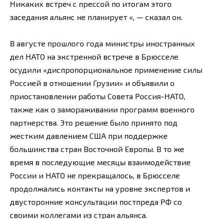
Никаких встреч с прессой по итогам этого
заседания альянс не планирует «, — сказал он.
В августе прошлого года министры иностранных
дел НАТО на экстренной встрече в Брюсселе
осудили «диспропорциональное применение силы
Россией в отношении Грузии» и объявили о
приостановлении работы Совета Россия-НАТО,
также как о замораживании программ военного
партнерства. Это решение было принято под
жестким давлением США при поддержке
большинства стран Восточной Европы. В то же
время в последующие месяцы взаимодействие
России и НАТО не прекращалось, в Брюсселе
продолжались контакты на уровне экспертов и
двусторонние консультации постпреда РФ со
своими коллегами из стран альянса.