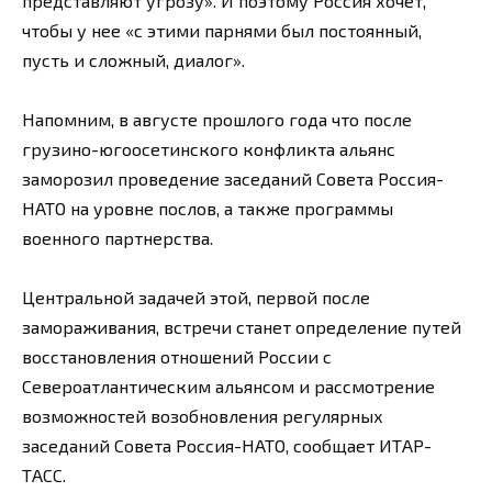
представляют угрозу». И поэтому Россия хочет,
чтобы у нее «с этими парнями был постоянный,
пусть и сложный, диалог».
Напомним, в августе прошлого года что после
грузино-югоосетинского конфликта альянс
заморозил проведение заседаний Совета Россия-
НАТО на уровне послов, а также программы
военного партнерства.
Центральной задачей этой, первой после
замораживания, встречи станет определение путей
восстановления отношений России с
Североатлантическим альянсом и рассмотрение
возможностей возобновления регулярных
заседаний Совета Россия-НАТО, сообщает ИТАР-
ТАСС.