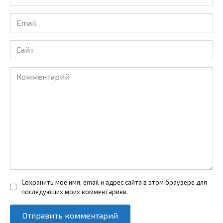
*
Email
*
Сайт
Комментарий
Сохранить моё имя, email и адрес сайта в этом браузере для
последующих моих комментариев.