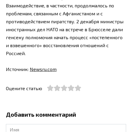
Взаимодействие, в частности, продолжалось по
проблемам, связанным с Афганистаном и с
противодействием пиратству. 2 декабря министры
иностранных дел НАТО на встрече в Брюсселе дали
генсеку полномочия начать процесс «постепенного
и взвешенного» восстановления отношений с
Россией.
Источник:
Newsru.com
Оцените статью
Добавить комментарий
Имя