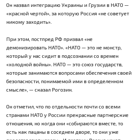
Он назвал интеграцию Украины и Грузии в НАТО —
«красной чертой», за которую Россия «не советует
никому заходить».
При этом, постпред РФ призвал «не
демонизировать НАТО». «НАТО — это не монстр,
который у нас сидит в подсознании со времен
«холодной войны». НАТО — это союз государств,
которые занимаются вопросами обеспечения своей
безопасности, понимаемой ими в определенном
смысле», — сказал Рогозин.
Он отметил, что по отдельности почти со всеми
странами НАТО у России прекрасные партнерские
отношения, но когда они «собираются вместе, то
есть как пацаны в соседнем дворе, то они уже