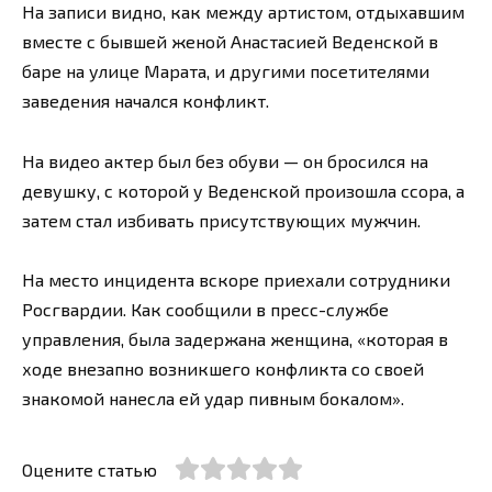
На записи видно, как между артистом, отдыхавшим
вместе с бывшей женой Анастасией Веденской в
баре на улице Марата, и другими посетителями
заведения начался конфликт.
На видео актер был без обуви — он бросился на
девушку, с которой у Веденской произошла ссора, а
затем стал избивать присутствующих мужчин.
На место инцидента вскоре приехали сотрудники
Росгвардии. Как сообщили в пресс-службе
управления, была задержана женщина, «которая в
ходе внезапно возникшего конфликта со своей
знакомой нанесла ей удар пивным бокалом».
Оцените статью