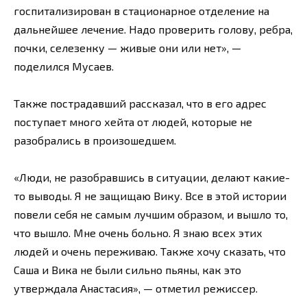
госпитализирован в стационарное отделение на
дальнейшее лечение. Надо проверить голову, ребра,
почки, селезенку — живые они или нет», —
поделился Мусаев.
Также пострадавший рассказал, что в его адрес
поступает много хейта от людей, которые не
разобрались в произошедшем.
«Люди, не разобравшись в ситуации, делают какие-
то выводы. Я не защищаю Вику. Все в этой истории
повели себя не самым лучшим образом, и вышло то,
что вышло. Мне очень больно. Я знаю всех этих
людей и очень переживаю. Также хочу сказать, что
Саша и Вика не были сильно пьяны, как это
утверждала Анастасия», — отметил режиссер.