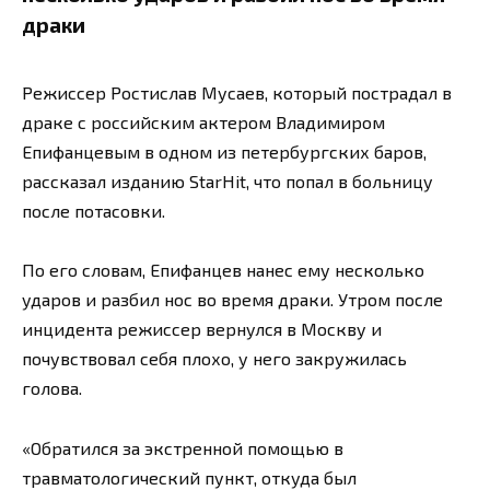
драки
Режиссер Ростислав Мусаев, который пострадал в
драке с российским актером Владимиром
Епифанцевым в одном из петербургских баров,
рассказал изданию StarHit, что попал в больницу
после потасовки.
По его словам, Епифанцев нанес ему несколько
ударов и разбил нос во время драки. Утром после
инцидента режиссер вернулся в Москву и
почувствовал себя плохо, у него закружилась
голова.
«Обратился за экстренной помощью в
травматологический пункт, откуда был