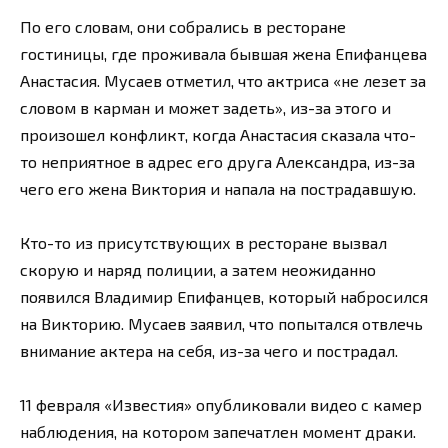
По его словам, они собрались в ресторане
гостиницы, где проживала бывшая жена Епифанцева
Анастасия. Мусаев отметил, что актриса «не лезет за
словом в карман и может задеть», из-за этого и
произошел конфликт, когда Анастасия сказала что-
то неприятное в адрес его друга Александра, из-за
чего его жена Виктория и напала на пострадавшую.
Кто-то из присутствующих в ресторане вызвал
скорую и наряд полиции, а затем неожиданно
появился Владимир Епифанцев, который набросился
на Викторию. Мусаев заявил, что попытался отвлечь
внимание актера на себя, из-за чего и пострадал.
11 февраля «Известия» опубликовали видео с камер
наблюдения, на котором запечатлен момент драки.