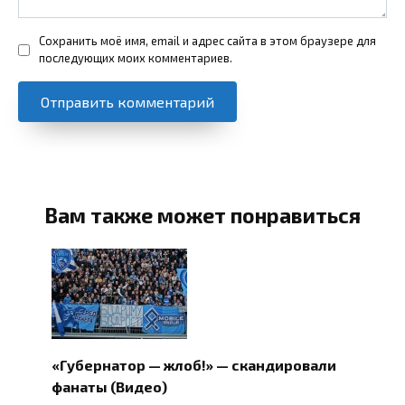
Сохранить моё имя, email и адрес сайта в этом браузере для
последующих моих комментариев.
Вам также может понравиться
«Губернатор — жлоб!» — скандировали
фанаты (Видео)