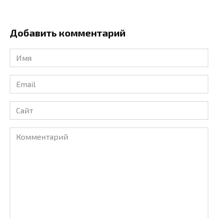
Добавить комментарий
Имя
*
Email
*
Сайт
Комментарий