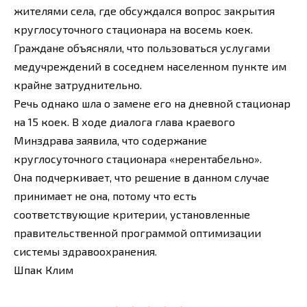
жителями села, где обсуждался вопрос закрытия
круглосуточного стационара на восемь коек.
Граждане объясняли, что пользоваться услугами
медучреждений в соседнем населенном пункте им
крайне затруднительно.
Речь однако шла о замене его на дневной стационар
на 15 коек. В ходе диалога глава краевого
Минздрава заявила, что содержание
круглосуточного стационара «нерентабельно».
Она подчеркивает, что решение в данном случае
принимает не она, потому что есть
соответствующие критерии, установленные
правительственной программой оптимизации
системы здравоохранения.
Шпак Клим