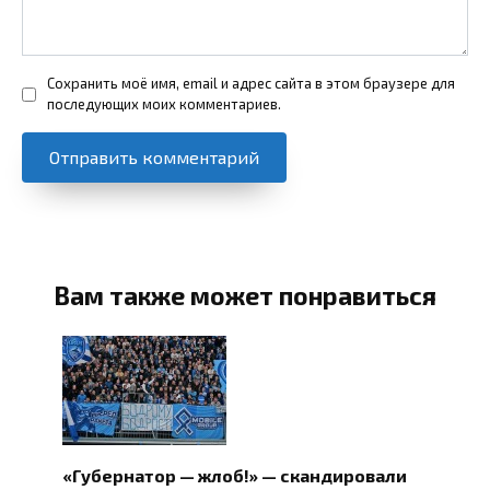
Сохранить моё имя, email и адрес сайта в этом браузере для
последующих моих комментариев.
Вам также может понравиться
«Губернатор — жлоб!» — скандировали