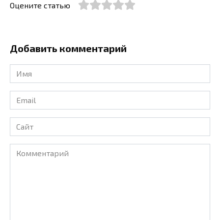
Оцените статью
Добавить комментарий
Имя
*
Email
*
Сайт
Комментарий