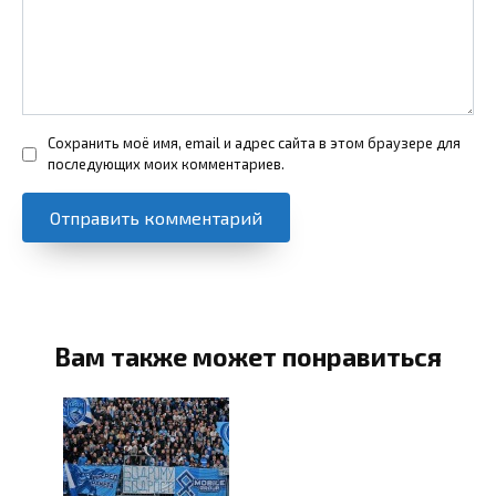
Сохранить моё имя, email и адрес сайта в этом браузере для
последующих моих комментариев.
Вам также может понравиться