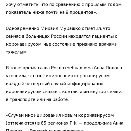
хочу отметить, что по сравнению с прошлым годом
показатель ниже почти на 9 процентов».
Одновременно Михаил Мурашко отметил, что
сейчас в больницах России находятся пациенты с
коронавирусом, чье состояние признано врачами
тяжелым.
В тоже время глава Роспотребнадзора Анна Попова
уточнила, что инфицирования коронавирусом,
каждый четвертый случай инфицирования
коронавирусом связан с контактами внутри семьи,
в транспорте или на работе.
«Случаи инфицирования новым коронавирусом
(отмечаются) в 65 регионах РФ, — продолжила Анна
Попова. — География расширяется».