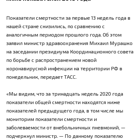
Показатели смертности за первые 13 недель года в
нашей стране снизились, по сравнению с
аналогичным периодом прошлого года. Об этом
заявил министр здравоохранения Михаил Мурашко
на заседании президиума Координационного совета
по борьбе с распространением новой
коронавирусной инфекции на территории РФ в
понедельник, передает ТАСС.
«Мы видим, что за тринадцать недель 2020 года
показатели общей смертности находятся ниже
показателей предыдущего года, в том числе мы
мониторим показатели смертности и
заболеваемости от внебольничных пневмоний, —
подчеркнул министр. — По данному показателю