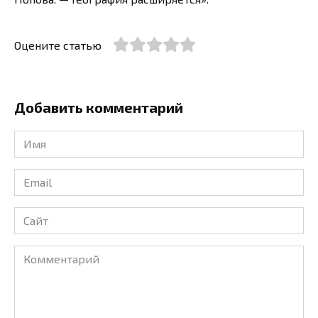
Оцените статью
Добавить комментарий
Имя
*
Email
*
Сайт
Комментарий