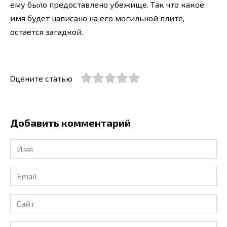
ему было предоставлено убежище. Так что какое
имя будет написано на его могильной плите,
остается загадкой.
Оцените статью
Добавить комментарий
Имя
*
Email
*
Сайт
Комментарий