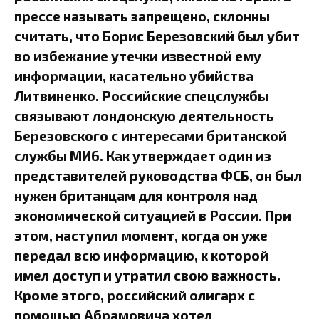
прессе называть запрещено, склонны
считать, что Борис Березовский был убит
во избежание утечки известной ему
информации, касательно убийства
Литвиненко. Российские спецслужбы
связывают лондонскую деятельность
Березовского с интересами британской
службы МИ6. Как утверждает один из
представителей руководства ФСБ, он был
нужен британцам для контроля над
экономической ситуацией в России. При
этом, наступил момент, когда он уже
передал всю информацию, к которой
имел доступ и утратил свою важность.
Кроме этого, российский олигарх с
помощью Абрамовича хотел