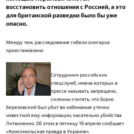
восстановить отношения с Россией, а это
для британской разведки было бы уже
опасно.
Между тем, расследование гибели олигарха
приостановлено
Сотрудники российских
спецслужб, имена которых в
прессе называть запрещено,
склонны считать, что Борис
Березовский был убит во избежание утечки
известной ему информации, касательно убийства
Литвиненко. Об этом в пятницу 19 апреля сообщает
«Комсомольская правда в Украине».