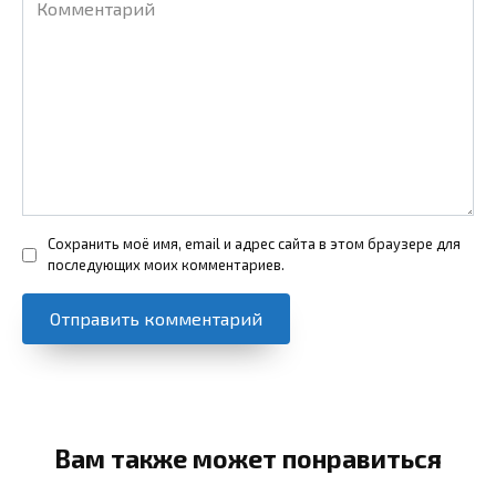
Сохранить моё имя, email и адрес сайта в этом браузере для
последующих моих комментариев.
Вам также может понравиться