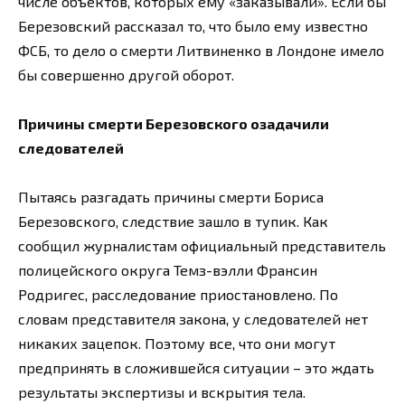
числе объектов, которых ему «заказывали». Если бы
Березовский рассказал то, что было ему известно
ФСБ, то дело о смерти Литвиненко в Лондоне имело
бы совершенно другой оборот.
Причины смерти Березовского озадачили
следователей
Пытаясь разгадать причины смерти Бориса
Березовского, следствие зашло в тупик. Как
сообщил журналистам официальный представитель
полицейского округа Темз-вэлли Франсин
Родригес, расследование приостановлено. По
словам представителя закона, у следователей нет
никаких зацепок. Поэтому все, что они могут
предпринять в сложившейся ситуации – это ждать
результаты экспертизы и вскрытия тела.