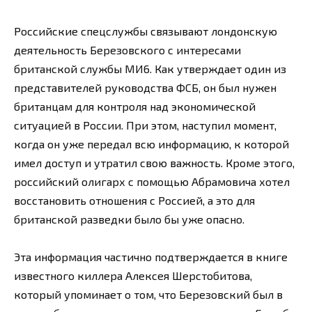
Российские спецслужбы связывают лондонскую
деятельность Березовского с интересами
британской службы МИ6. Как утверждает один из
представителей руководства ФСБ, он был нужен
британцам для контроля над экономической
ситуацией в России. При этом, наступил момент,
когда он уже передал всю информацию, к которой
имел доступ и утратил свою важность. Кроме этого,
российский олигарх с помощью Абрамовича хотел
восстановить отношения с Россией, а это для
британской разведки было бы уже опасно.
Эта информация частично подтверждается в книге
известного киллера Алексея Шерстобитова,
который упоминает о том, что Березовский был в