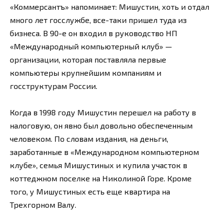
«Коммерсантъ» напоминает: Мишустин, хоть и отдал
много лет госслужбе, все-таки пришел туда из
бизнеса. В 90-е он входил в руководство НП
«Международный компьютерный клуб» —
организации, которая поставляла первые
компьютеры крупнейшим компаниям и
госструктурам России.
Когда в 1998 году Мишустин перешел на работу в
налоговую, он явно был довольно обеспеченным
человеком. По словам издания, на деньги,
заработанные в «Международном компьютерном
клубе», семья Мишустиных и купила участок в
коттеджном поселке на Николиной Горе. Кроме
того, у Мишустиных есть еще квартира на
Трехгорном Валу.