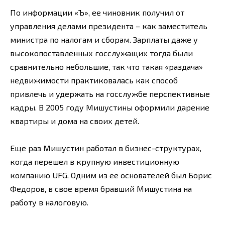
По информации «Ъ», ее чиновник получил от
управления делами президента – как заместитель
министра по налогам и сборам. Зарплаты даже у
высокопоставленных госслужащих тогда были
сравнительно небольшие, так что такая «раздача»
недвижимости практиковалась как способ
привлечь и удержать на госслужбе перспективные
кадры. В 2005 году Мишустины оформили дарение
квартиры и дома на своих детей.
Еще раз Мишустин работал в бизнес-структурах,
когда перешел в крупную инвестиционную
компанию UFG. Одним из ее основателей был Борис
Федоров, в свое время бравший Мишустина на
работу в налоговую.