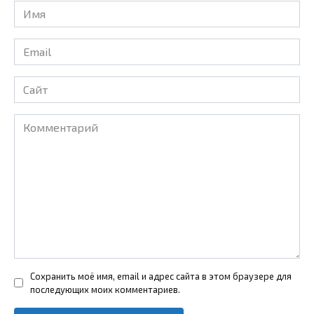
Имя
*
Email
*
Сайт
Комментарий
Сохранить моё имя, email и адрес сайта в этом браузере для
последующих моих комментариев.