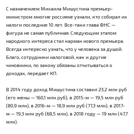
С назначением Михаила Мишустина премьер-
министром многие россияне узнали, кто собирал их
налоги последние 10 лет. Все-таки глава ФНС —
фигура не самая публичная. Следующим этапом
народного интереса стал карман нового премьера.
Всегда интересно узнать, что у человека за душой.
Благо, сотрудники налоговой, как и другие
чиновники, по закону обязаны отчитываться о
доходах, передает КП.
В 2014 году доход Мишустина составил 23,2 млн руб
(его жены — 160,1 млн руб), в 2015-м — 19,5 млн руб
(80,9 млн), в 2016-м — 18,9 млн руб (77,3 млн), в 2017-
м — 19,3 млн руб (68,5 млн), в 2018 году — 19 млн (47,7
млн).