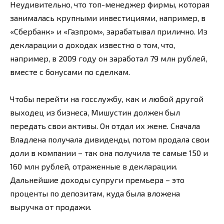
Неудивительно, что топ-менеджер фирмы, которая
занималась крупными инвестициями, например, в
«Сбербанк» и «Газпром», зарабатывал прилично. Из
декларации о доходах известно о том, что,
например, в 2009 году он заработал 79 млн рублей,
вместе с бонусами по сделкам.
Чтобы перейти на госслужбу, как и любой другой
выходец из бизнеса, Мишустин должен был
передать свои активы. Он отдал их жене. Сначала
Владлена получала дивиденды, потом продала свои
доли в компании – так она получила те самые 150 и
160 млн рублей, отраженные в декларации.
Дальнейшие доходы супруги премьера – это
проценты по депозитам, куда была вложена
выручка от продажи.