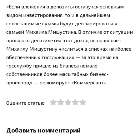
«Если вложения в депозиты останутся основным
видом инвестирования, то и в дальнейшем
сопоставимые суммы будут декларироваться
семьей Михаила Мишустина. В отличие от ситуации
прошлого десятилетия этот доход не позволяет
Михаилу Мишустину числиться в списках наиболее
обеспеченных госслужащих — за это время на
госслужбу пришло из бизнеса немало
собственников более масштабных бизнес-
проектов,» — резюмирует «Коммерсант».
Оцените статью
Добавить комментарий