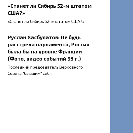
«Станет ли Сибирь 52-м штатом
США?»
«Станет ли Сибирь 52-м штатом США?»
Руслан Хасбулатов: Не будь
расстрела парламента, Россия
была бы на уровне Франции
(Фото, видео событий 93 г.)
Последний председатель Верховного
Совета "бывшим" себя