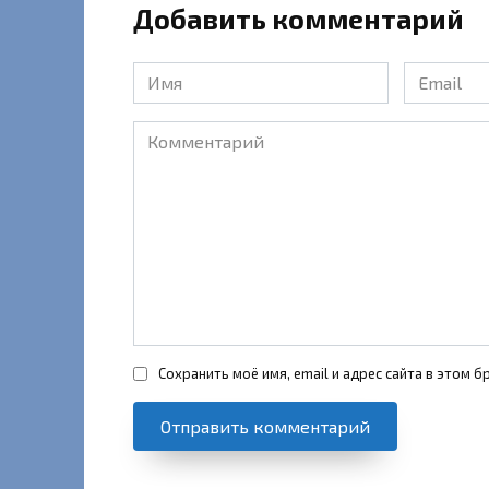
Добавить комментарий
Имя
Email
*
*
Комментарий
Сохранить моё имя, email и адрес сайта в этом