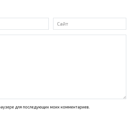
Сайт
 браузере для последующих моих комментариев.