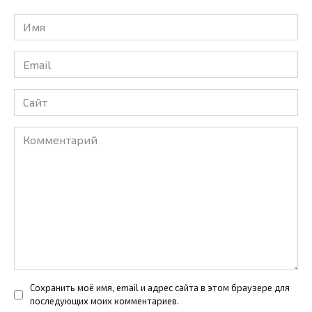
Имя
*
Email
*
Сайт
Комментарий
Сохранить моё имя, email и адрес сайта в этом браузере для
последующих моих комментариев.