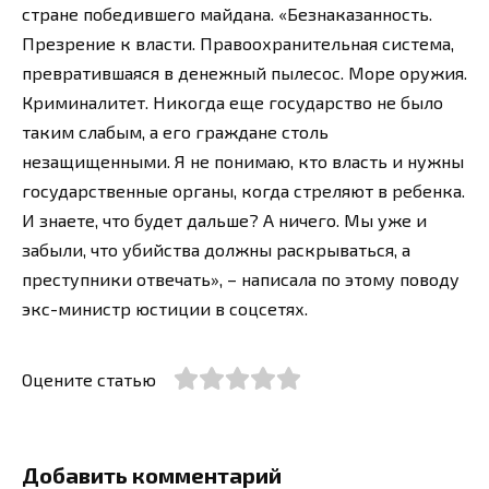
стране победившего майдана. «Безнаказанность.
Презрение к власти. Правоохранительная система,
превратившаяся в денежный пылесос. Море оружия.
Криминалитет. Никогда еще государство не было
таким слабым, а его граждане столь
незащищенными. Я не понимаю, кто власть и нужны
государственные органы, когда стреляют в ребенка.
И знаете, что будет дальше? А ничего. Мы уже и
забыли, что убийства должны раскрываться, а
преступники отвечать», – написала по этому поводу
экс-министр юстиции в соцсетях.
Оцените статью
Добавить комментарий