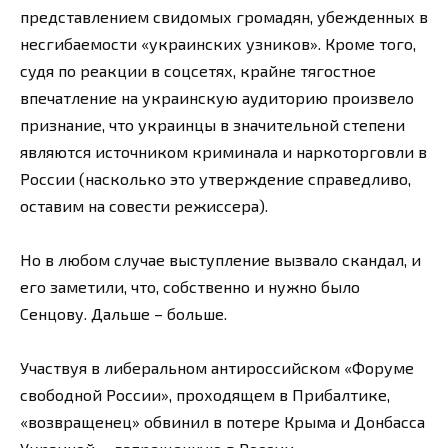
представлением свидомых громадян, убежденных в
несгибаемости «украинских узников». Кроме того,
судя по реакции в соцсетях, крайне тягостное
впечатление на украинскую аудиторию произвело
признание, что украинцы в значительной степени
являются источником криминала и наркоторговли в
России (насколько это утверждение справедливо,
оставим на совести режиссера).
Но в любом случае выступление вызвало скандал, и
его заметили, что, собственно и нужно было
Сенцову. Дальше – больше.
Участвуя в либеральном антироссийском «Форуме
свободной России», проходящем в Прибалтике,
«возвращенец» обвинил в потере Крыма и Донбасса