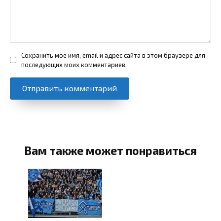
Сохранить моё имя, email и адрес сайта в этом браузере для
последующих моих комментариев.
Вам также может понравиться