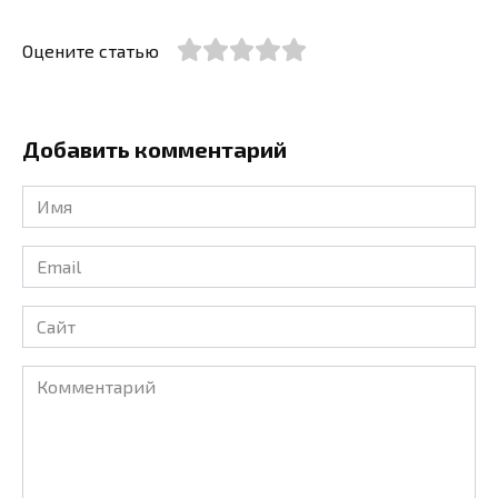
Оцените статью
Добавить комментарий
Имя
*
Email
*
Сайт
Комментарий