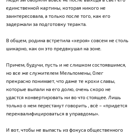
единственной картины, которая никого не
заинтересовала, а только после того, как его
задержали за подготовку теракта.
В общем, родина встретила «хероя» совсем не столь
шикарно, как он это предвкушал на зоне.
Причем, будучи, пусть и не слишком состоявшимся,
но все же служителем Мельпомены, Олег
прекрасно понимает, что даже те крохи славы,
которые выпали на его долю, очень скоро не
удастся конвертировать ни во что стоящее. Лишь
только о нем перестанут говорить , всё – «придется
переквалифицироваться в управдомы».
И вот, чтобы не выпасть из фокуса общественного