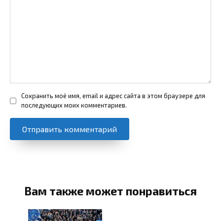
Сохранить моё имя, email и адрес сайта в этом браузере для
последующих моих комментариев.
Вам также может понравиться