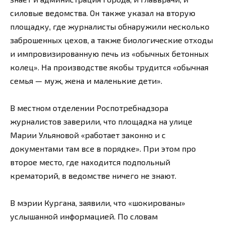
силовые ведомства. Он также указал на вторую
площадку, где журналисты обнаружили несколько
заброшенных цехов, а также биологические отходы
и импровизированную печь из «обычных бетонных
колец». На производстве якобы трудится «обычная
семья — муж, жена и маленькие дети».
В местном отделении Роспотребнадзора
журналистов заверили, что площадка на улице
Марии Ульяновой «работает законно и с
документами там все в порядке». При этом про
второе место, где находится подпольный
крематорий, в ведомстве ничего не знают.
В мэрии Кургана, заявили, что «шокированы»
услышанной информацией. По словам