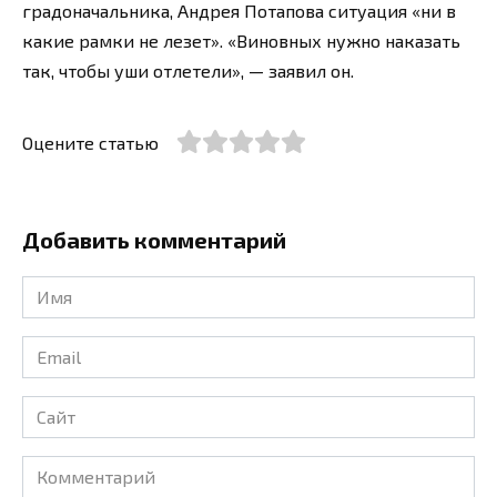
градоначальника, Андрея Потапова ситуация «ни в
какие рамки не лезет». «Виновных нужно наказать
так, чтобы уши отлетели», — заявил он.
Оцените статью
Добавить комментарий
Имя
*
Email
*
Сайт
Комментарий