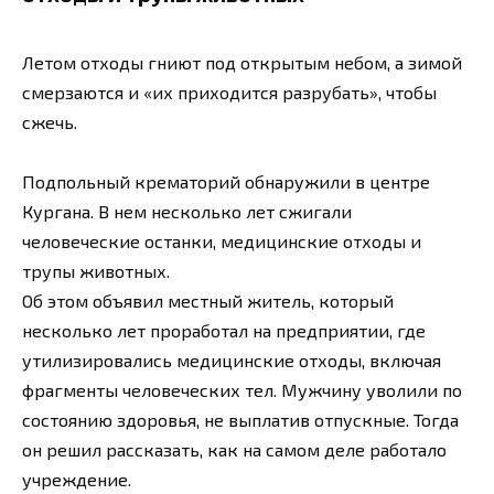
Летом отходы гниют под открытым небом, а зимой
смерзаются и «их приходится разрубать», чтобы
сжечь.
Подпольный крематорий обнаружили в центре
Кургана. В нем несколько лет сжигали
человеческие останки, медицинские отходы и
трупы животных.
Об этом объявил местный житель, который
несколько лет проработал на предприятии, где
утилизировались медицинские отходы, включая
фрагменты человеческих тел. Мужчину уволили по
состоянию здоровья, не выплатив отпускные. Тогда
он решил рассказать, как на самом деле работало
учреждение.