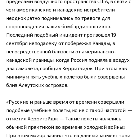
пределами воздушного пространства США, в связи с
чем американские и канадские истребители
неоднократно поднимались по тревоге для
сопровождения наших бомбардировщиков.
Последний подобный инцидент произошел 19
сентября неподалеку от побережья Канады, в
непосредственной близости от американско-
канадской границы, когда Россия подняла в воздух
два самолета, сообщил Херритэйдж. При этом как
минимум пять учебных полетов были совершены
близ Алеутских островов.
«Русские и раньше время от времени совершали
подобные учебные полеты, но не с такой частотой, —
отметил Херритэйдж. — Такие полеты являлись
обычной практикой во времена холодной войны».
При этом майор заявил, что на данный момент «они