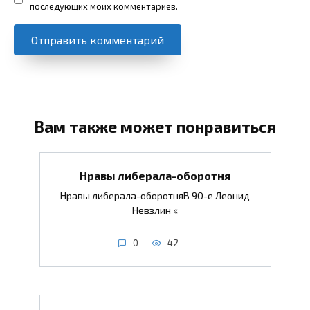
последующих моих комментариев.
Вам также может понравиться
Нравы либерала-оборотня
Нравы либерала-оборотняВ 90-е Леонид
Невзлин «
0
42