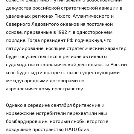
дежурства российской стратегической авиации в
удаленных регионах Тихого, Атлантического и
Северного Ледовитого океанов на постоянной
основе, прерванные в 1992 г. в одностороннем
порядке. Тогда президент РФ подчеркнул, что
патрулирование, носящее стратегический характер,
будет осуществляться в регионе активного
судоходства и экономической деятельности России
и не будет идти вразрез с ныне существующими
международными договорами по
аэрокосмическому пространству.
Однако в середине сентября британские и
норвежские истребители перехватили наш
бомбардировщик, который якобы вторгся в
воздушное пространство НАТО близ