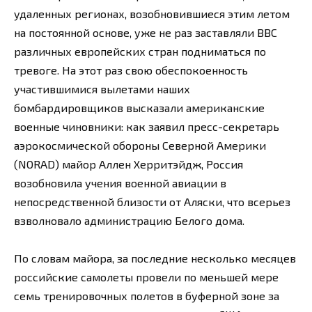
удаленных регионах, возобновившиеся этим летом
на постоянной основе, уже не раз заставляли ВВС
различных европейских стран подниматься по
тревоге. На этот раз свою обеспокоенность
участившимися вылетами наших
бомбардировщиков высказали американские
военные чиновники: как заявил пресс-секретарь
аэрокосмической обороны Северной Америки
(NORAD) майор Аллен Херритэйдж, Россия
возобновила учения военной авиации в
непосредственной близости от Аляски, что всерьез
взволновало администрацию Белого дома.
По словам майора, за последние несколько месяцев
российские самолеты провели по меньшей мере
семь тренировочных полетов в буферной зоне за