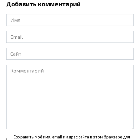
Добавить комментарий
Имя
*
Email
*
Сайт
Комментарий
Сохранить моё имя, email и адрес сайта в этом браузере для