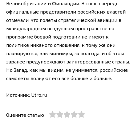
Великобритании и Финляндии. В свою очередь,
официальные представители российских властей
отмечали, что полеты стратегической авиации в
международном воздушном пространстве по
программе боевой подготовки не имеют к
политике никакого отношения, к тому же они
планируются, как минимум, за полгода, и об этом
заранее предупреждают заинтересованные страны.
Но Запад, как мы видим, не унимается: российские
самолеты волнуют его все больше и больше.
Источник:
Utro.ru
Оцените статью