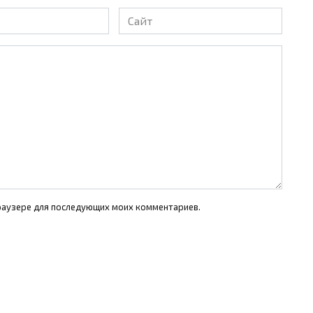
Сайт
 браузере для последующих моих комментариев.