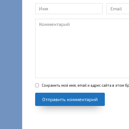
Имя
Email
*
*
Комментарий
Сохранить моё имя, email и адрес сайта в этом