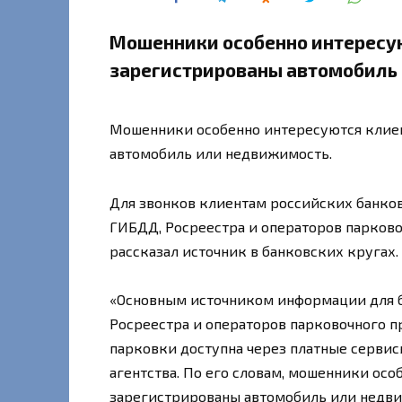
Мошенники особенно интересую
зарегистрированы автомобиль
Мошенники особенно интересуются клиен
автомобиль или недвижимость.
Для звонков клиентам российских банко
ГИБДД, Росреестра и операторов парково
рассказал источник в банковских кругах.
«Основным источником информации для 
Росреестра и операторов парковочного п
парковки доступна через платные сервисы
агентства. По его словам, мошенники ос
зарегистрированы автомобиль или недв