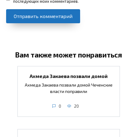
последующих моих комментариев.
Вам также может понравиться
Ахмеда Закаева позвали домой
Ахмеда Закаева позвали домой Чеченские
власти поправили
0
20