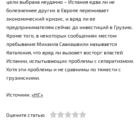
цели выбрана неудачно – Испания едва ли не
болезненнее других в Европе переживает
экономический кризис, и вряд ли ее
предпринимателям сейчас до инвестиций в Грузию.
Кроме того, в некоторых сообщениях местом
пребывания Михаила Саакашвили называется
Каталония, что вряд ли вызовет восторг властей
Испании, испытывающих проблемы с сепаратизмом.
Хотя эти проблемы и не сравнимы по тяжести с
грузинскими.
Источник:
«НГ»
Оцените статью