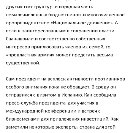
других госструктур, и изрядная часть
немалочисленных бюджетников, и многочисленное
пропрезидентское «Национальное движение». А
если к заинтересованным в сохранении власти
Саакашвили и соответственно собственных
интересов приплюсовать членов их семей, то
«провластная армия» может предстать весьма
существенной.
Сам президент на всплеск активности противников
особого внимания пока не обращает. В среду он
отправился с визитом в Испанию. Как сообщила
пресс-служба президента, для участия в
международной конференции и встреч с
бизнесменами для привлечения инвестиций. Как
заметили некоторые эксперты, страна для этой