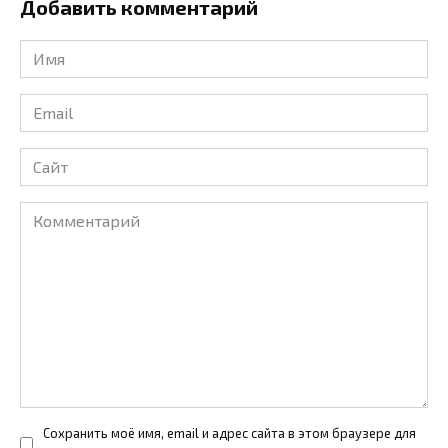
Добавить комментарий
Имя
*
Email
*
Сайт
Комментарий
Сохранить моё имя, email и адрес сайта в этом браузере для