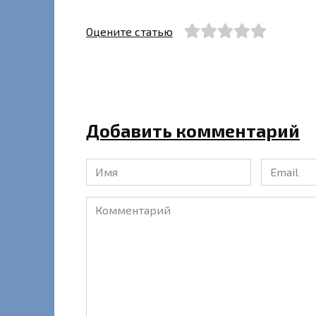
Оцените статью
Добавить комментарий
Имя
Email
*
*
Комментарий