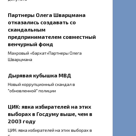
Партнеры Олега Шварцмана
отказались создавать со
скандальным
предпринимателем совместный
венчурный фонд
Махровый «бархат»Партнеры Олега
Шварцмана
Дырявая кубышка МВД
Новый коррупционный скандал в
"обновленной" полиции
ЦИК: явка избирателей на этих
выборах в Госдуму выше, чем в
2003 году
ЦИК: явка избирателей на этих выборах в