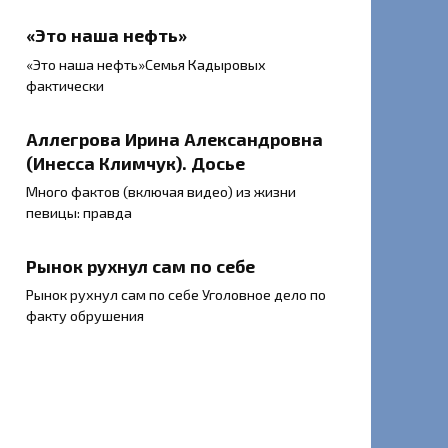
«Это наша нефть»
«Это наша нефть»Семья Кадыровых
фактически
Аллегрова Ирина Александровна
(Инесса Климчук). Досье
Много фактов (включая видео) из жизни
певицы: правда
Рынок рухнул сам по себе
Рынок рухнул сам по себе Уголовное дело по
факту обрушения