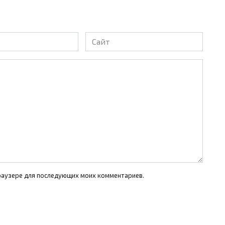
Сайт
 браузере для последующих моих комментариев.