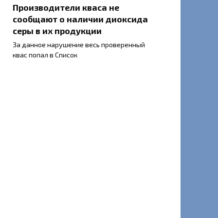
Производители кваса не
сообщают о наличии диоксида
серы в их продукции
За данное нарушение весь проверенный
квас попал в Список