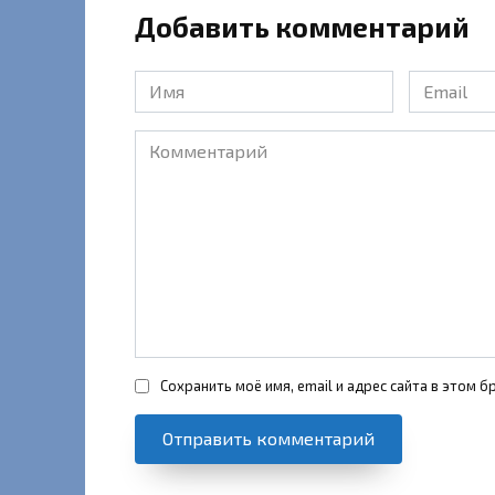
Добавить комментарий
Имя
Email
*
*
Комментарий
Сохранить моё имя, email и адрес сайта в этом