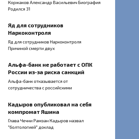
Коржаков Александр Васильевич Биография
Родился 31
Яд для сотрудников
Наркоконтроля
Яд для сотрудников Наркоконтроля
Причиной смерти двух
Альфа-банк не работает с ОПК
России из-за риска санкций
Альфа-банк отказывается от
сотрудничества с российскими
Кадыров опубликовал на себя
компромат Яшина
Глава Чечни Рамзан Кадыров назвал
"болтологией" доклад