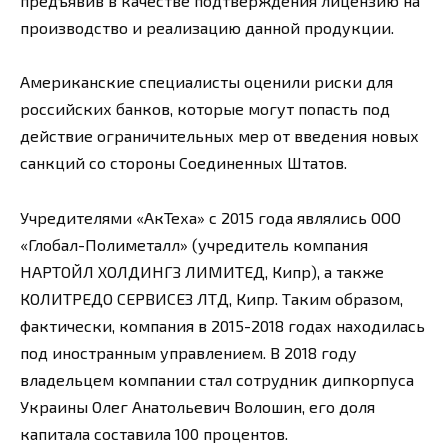
предъявив в качестве подтверждения лицензию на
производство и реализацию данной продукции.
Американские специалисты оценили риски для
российских банков, которые могут попасть под
действие ограничительных мер от введения новых
санкций со стороны Соединенных Штатов.
Учредителями «АкТеха» с 2015 года являлись ООО
«Глобал-Полиметалл» (учредитель компания
НАРТОЙЛ ХОЛДИНГЗ ЛИМИТЕД, Кипр), а также
КОЛИТРЕДО СЕРВИСЕЗ ЛТД, Кипр. Таким образом,
фактически, компания в 2015-2018 годах находилась
под иностранным управлением. В 2018 году
владельцем компании стал сотрудник дипкорпуса
Украины Олег Анатольевич Волошин, его доля
капитала составила 100 процентов.