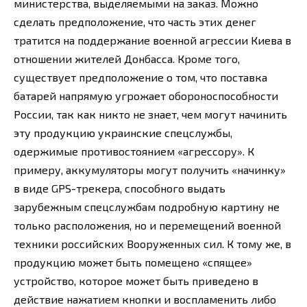
министерства, выделяемыми на заказ. Можно
сделать предположение, что часть этих денег
тратится на поддержание военной агрессии Киева в
отношении жителей Донбасса. Кроме того,
существует предположение о том, что поставка
батарей напрямую угрожает обороноспособности
России, так как никто не знает, чем могут начинить
эту продукцию украинские спецслужбы,
одержимые противостоянием «агрессору». К
примеру, аккумуляторы могут получить «начинку»
в виде GPS-трекера, способного выдать
зарубежным спецслужбам подробную картину не
только расположения, но и перемещений военной
техники российских Вооруженных сил. К тому же, в
продукцию может быть помещено «спящее»
устройство, которое может быть приведено в
действие нажатием кнопки и воспламенить либо