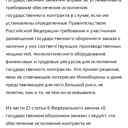
требование обеспечения исполнения
государственного контракта в случае, если им
установлены определенные Правительством
Российской Федерации требования к участникам
размещения государственного оборонного заказа о
наличии у них соответствующих производственных
мощностей, технологического оборудования,
финансовых и трудовых ресурсов для исполнения
государственного контракта». Кто принял решение,
явно не отвечающее интересам Минобороны и даже
представляющее для него большой риск, не
понятно, как и то, на чем он основывался.
Из части 2.1 статьи 6 Федерального закона «О
государственном оборонном заказе» следует, что
обеспечение исполнения контракта не