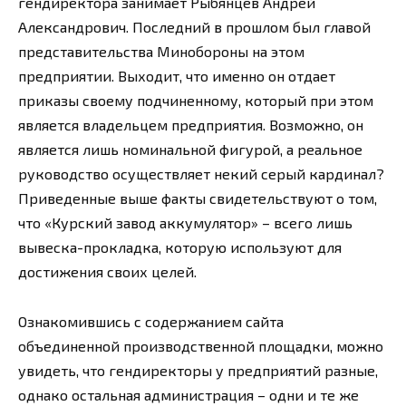
гендиректора занимает Рыбянцев Андрей
Александрович. Последний в прошлом был главой
представительства Минобороны на этом
предприятии. Выходит, что именно он отдает
приказы своему подчиненному, который при этом
является владельцем предприятия. Возможно, он
является лишь номинальной фигурой, а реальное
руководство осуществляет некий серый кардинал?
Приведенные выше факты свидетельствуют о том,
что «Курский завод аккумулятор» – всего лишь
вывеска-прокладка, которую используют для
достижения своих целей.
Ознакомившись с содержанием сайта
объединенной производственной площадки, можно
увидеть, что гендиректоры у предприятий разные,
однако остальная администрация – одни и те же