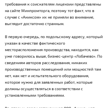
требования к соискателям лицензии представлены
на сайте Минпромторга, поэтому тот факт, что в
случае с «Аниксом» их не приняли во внимание,
выглядит достаточно странным.
В первую очередь, по подольскому адресу, который
указан в качестве фактического
месторасположения производства, находится, как
уже говорилось выше, бизнес-центр «Лобачево». По
сведениям авторов расследования, никаких
производственных помещений или мощностей там
нет, как нет и испытательного оборудования,
которое нужно для заявленных работ, которые
должны осуществляться в соответствии с
установленными требованиями.