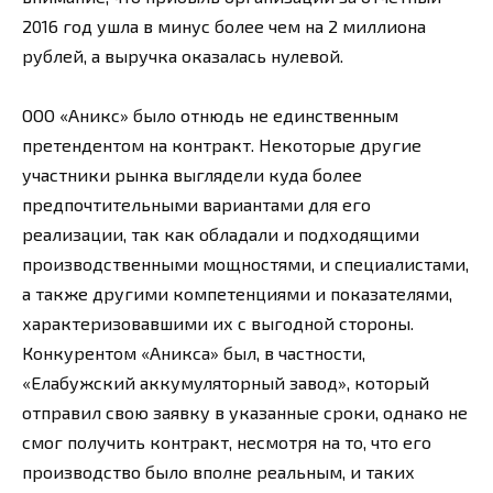
2016 год ушла в минус более чем на 2 миллиона
рублей, а выручка оказалась нулевой.
ООО «Аникс» было отнюдь не единственным
претендентом на контракт. Некоторые другие
участники рынка выглядели куда более
предпочтительными вариантами для его
реализации, так как обладали и подходящими
производственными мощностями, и специалистами,
а также другими компетенциями и показателями,
характеризовавшими их с выгодной стороны.
Конкурентом «Аникса» был, в частности,
«Елабужский аккумуляторный завод», который
отправил свою заявку в указанные сроки, однако не
смог получить контракт, несмотря на то, что его
производство было вполне реальным, и таких