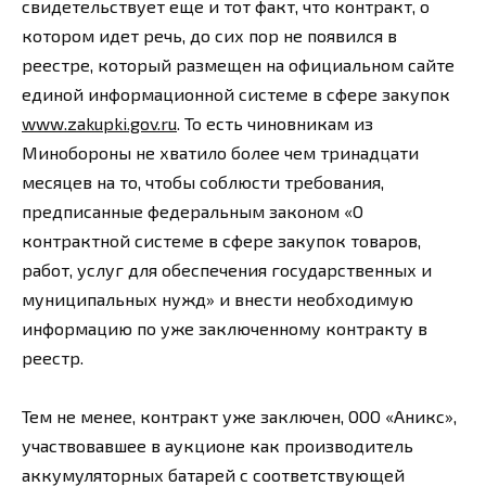
свидетельствует еще и тот факт, что контракт, о
котором идет речь, до сих пор не появился в
реестре, который размещен на официальном сайте
единой информационной системе в сфере закупок
www.zakupki.gov.ru
. То есть чиновникам из
Минобороны не хватило более чем тринадцати
месяцев на то, чтобы соблюсти требования,
предписанные федеральным законом «О
контрактной системе в сфере закупок товаров,
работ, услуг для обеспечения государственных и
муниципальных нужд» и внести необходимую
информацию по уже заключенному контракту в
реестр.
Тем не менее, контракт уже заключен, ООО «Аникс»,
участвовавшее в аукционе как производитель
аккумуляторных батарей с соответствующей