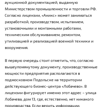
аукционной документацией, выданную
Министерством промышленности и торговли РФ.
Согласно лицензии, «Аникс» может заниматься
разработкой, производством, испытанием,
установочными и монтажными работами,
техническим обслуживанием, ремонтом,
утилизацией и реализацией военной техники и
вооружения.
В первую очередь стоит отметить, что, согласно
вышеупомянутому документу, производственные
мощности предприятия располагаются в
подмосковном Подольске на территории
действующего бизнес-центра «Лобачево». В
лицензии фигурирует именно этот адрес – улица
Лобачева, дом 13, где, естественно, нет никакого
производства. Если верить информации,