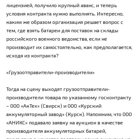
лицензией, получило крупный аванс, и теперь
условия контракта нужно выполнять. Интересно,
каким же образом организация решает вопрос с
тем, где взять батареи для поставок на склады
российского военного ведомства, если не
производит их самостоятельно, как предполагается,
исходя из контракта?
«Грузоотправители-производители»
Тогда на сцену выходят грузоотправители-
производители товара по указанному госконтракту
– ООО «АкТех» (Свирск) и ООО «Курский
аккумуляторный завод» (Курск). Напомним, что ООО
«АНИКС» подавало заявку на аукцион в качестве
производителя аккумуляторных батарей,