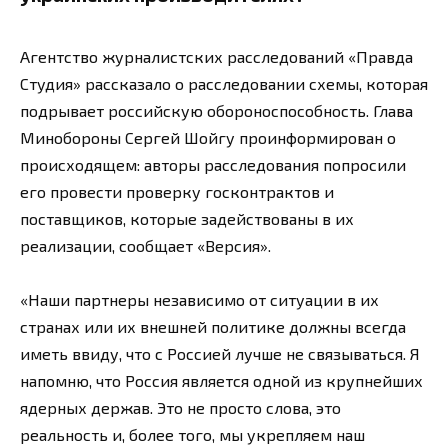
Агентство журналистских расследований «Правда
Студия» рассказало о расследовании схемы, которая
подрывает российскую обороноспособность. Глава
Минобороны Сергей Шойгу проинформирован о
происходящем: авторы расследования попросили
его провести проверку госконтрактов и
поставщиков, которые задействованы в их
реализации, сообщает «Версия».
«Наши партнеры независимо от ситуации в их
странах или их внешней политике должны всегда
иметь ввиду, что с Россией лучше не связываться. Я
напомню, что Россия является одной из крупнейших
ядерных держав. Это не просто слова, это
реальность и, более того, мы укрепляем наш