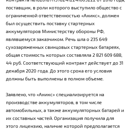
поставщик, в роли которого выступило общество с
ограниченной ответственностью «Аникс», должен
был осуществить поставку стартерных
аккумуляторов Министерству обороны РФ,
являвшемуся заказчиком. Речь шла о 235 649
сухозаряженных свинцовых стартерных батареях,
общая стоимость которых составляла 2 821 609 688,
44 руб. Соответствующий контракт действует до 31
декабря 2020 года. До этого срока его условия
должны быть выполнены в полном объеме.
Заявлено, что «Аникс» специализируется на
производстве аккумуляторов, в том числе
автомобильных, а также аккумуляторных батарей и
их составных частей. Организация получила для
этого лицензию, наличие которой предполагается