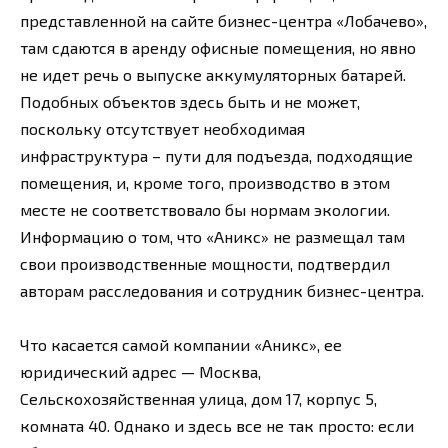
представленной на сайте бизнес-центра «Лобачево»,
там сдаются в аренду офисные помещения, но явно
не идет речь о выпуске аккумуляторных батарей.
Подобных объектов здесь быть и не может,
поскольку отсутствует необходимая
инфраструктура – пути для подъезда, подходящие
помещения, и, кроме того, производство в этом
месте не соответствовало бы нормам экологии.
Информацию о том, что «Аникс» не размещал там
свои производственные мощности, подтвердил
авторам расследования и сотрудник бизнес-центра.
Что касается самой компании «Аникс», ее
юридический адрес — Москва,
Сельскохозяйственная улица, дом 17, корпус 5,
комната 40. Однако и здесь все не так просто: если