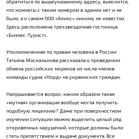
обратиться по вышеуказанному адресу, выяснится,
что комнаты с таким номером в здании нет и не
было, а о самом ООО «Аникс» никому не известно.
Здесь расположена трехзвездочная гостиница
«Бизнес-Турист».
Уполномоченная по правам человека в России
Татьяна Москалькова рассказала о проведении
обмена российских моряков из числа членов
команды судна «Норд» на украинских граждан.
Напрашивается вопрос: каким образом такая
«мутная» организация вообще могла получить
подобную лицензию? Даже при поверхностном
изучении ситуации можно выделить целый ряд
откровенных нарушений, которые должны были
стать препятствием к выдаче документа. Все