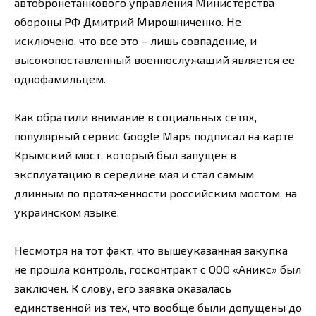
автобронетанкового управления Министерства
обороны РФ Дмитрий Мирошниченко. Не
исключено, что все это – лишь совпадение, и
высокопоставленный военнослужащий является ее
однофамильцем.
Как обратили внимание в социальных сетях,
популярный сервис Google Maps подписал на карте
Крымский мост, который был запущен в
эксплуатацию в середине мая и стал самым
длинным по протяженности российским мостом, на
украинском языке.
Несмотря на тот факт, что вышеуказанная закупка
не прошла контроль, госконтракт с ООО «Аникс» был
заключен. К слову, его заявка оказалась
единственной из тех, что вообще были допущены до