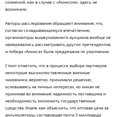
сомнений, как в случае с «Аниксом», здесь не
возникало.
Авторы расследования обращают внимание, что,
согласно складывающемуся впечатлению,
организаторы вышеуказанного аукциона вообще не
намеревались рассматривать других претендентов,
и победа «Аникса» была предрешена по умолчанию.
Стоит отметить, что в процессе выбора партнеров
некоторые высокопоставленные военные
чиновники, вероятно, принимали решение,
основываясь на личных интересах, но никак не
принимая во внимание надежность поставщика и
необходимость экономить государственные
средства. Иначе как объяснить, что оптовая цена за
аккумуляторы, составившая почти 3 миллиарда