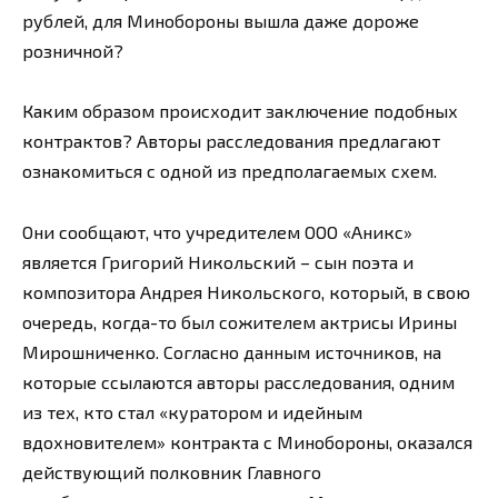
рублей, для Минобороны вышла даже дороже
розничной?
Каким образом происходит заключение подобных
контрактов? Авторы расследования предлагают
ознакомиться с одной из предполагаемых схем.
Они сообщают, что учредителем ООО «Аникс»
является Григорий Никольский – сын поэта и
композитора Андрея Никольского, который, в свою
очередь, когда-то был сожителем актрисы Ирины
Мирошниченко. Согласно данным источников, на
которые ссылаются авторы расследования, одним
из тех, кто стал «куратором и идейным
вдохновителем» контракта с Минобороны, оказался
действующий полковник Главного