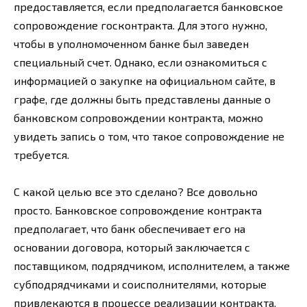
предоставляется, если предполагается банковское
сопровождение госконтракта. Для этого нужно,
чтобы в уполномоченном банке был заведен
специальный счет. Однако, если ознакомиться с
информацией о закупке на официальном сайте, в
графе, где должны быть представлены данные о
банковском сопровождении контракта, можно
увидеть запись о том, что такое сопровождение не
требуется.
С какой целью все это сделано? Все довольно
просто. Банковское сопровождение контракта
предполагает, что банк обеспечивает его на
основании договора, который заключается с
поставщиком, подрядчиком, исполнителем, а также
субподрядчиками и соисполнителями, которые
привлекаются в процессе реализации контракта.