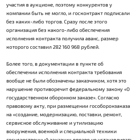
участия в аукционе, поэтому конкурентов у
компании быть не могло, и госконтракт подписали
без каких-либо торгов. Сразу после этого
организация без какого-либо обеспечения
исполнения контракта получила аванс, размер
которого составил 282 160 968 рублей.
Более того, в документации в пункте об
обеспечении исполнения контракта требования
вообще не были обозначены заказчиком, хотя это
нарушение противоречит федеральному закону «О
государственном оборонном заказе». Согласно
правовому акту, при размещении гособоронзаказа
на «создание, модернизацию, поставки, ремонт,
сервисное обслуживание и утилизацию
вооружения, военной и специальной техники
государственный заказчик вправе не устанавливать