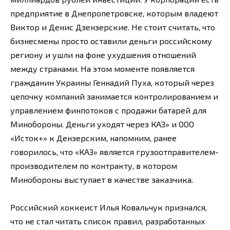
предприятие в Днепропетровске, которым владеют
Виктор и Денис Дзензерские. Не стоит считать, что
бизнесмены просто оставили деньги российскому
региону и ушли на фоне ухудшения отношений
между странами. На этом моменте появляется
гражданин Украины Геннадий Пуха, который через
цепочку компаний занимается контролированием и
управлением финпотоков с продажи батарей для
Минобороны. Деньги уходят через КАЗ» и ООО
«Исток+» к Дензерским, напомним, ранее
говорилось, что «КАЗ» является грузоотправителем-
производителем по контракту, в котором
Минобороны выступает в качестве заказчика.
Российский хоккеист Илья Ковальчук признался,
что не стал читать список правил, разработанных