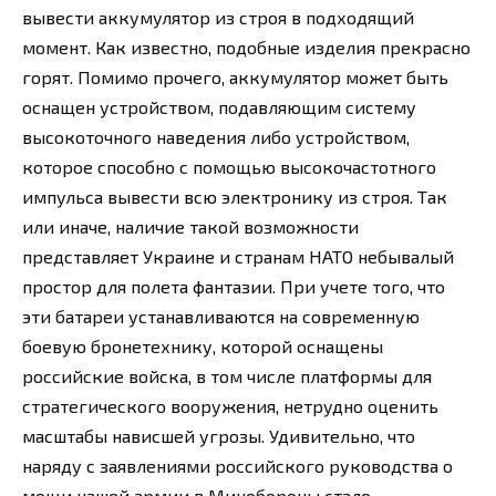
вывести аккумулятор из строя в подходящий
момент. Как известно, подобные изделия прекрасно
горят. Помимо прочего, аккумулятор может быть
оснащен устройством, подавляющим систему
высокоточного наведения либо устройством,
которое способно с помощью высокочастотного
импульса вывести всю электронику из строя. Так
или иначе, наличие такой возможности
представляет Украине и странам НАТО небывалый
простор для полета фантазии. При учете того, что
эти батареи устанавливаются на современную
боевую бронетехнику, которой оснащены
российские войска, в том числе платформы для
стратегического вооружения, нетрудно оценить
масштабы нависшей угрозы. Удивительно, что
наряду с заявлениями российского руководства о
мощи нашей армии в Минобороны стало