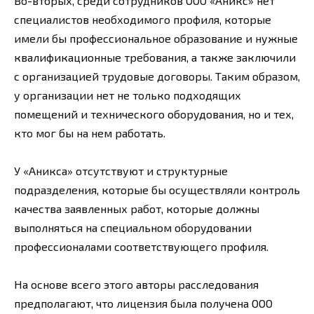
Во-вторых, среди сотрудников ООО «Аникс» нет
специалистов необходимого профиля, которые
имели бы профессиональное образование и нужные
квалификационные требования, а также заключили
с организацией трудовые договоры. Таким образом,
у организации нет не только подходящих
помещений и технического оборудования, но и тех,
кто мог бы на нем работать.
У «Аникса» отсутствуют и структурные
подразделения, которые бы осуществляли контроль
качества заявленных работ, которые должны
выполняться на специальном оборудовании
профессионалами соответствующего профиля.
На основе всего этого авторы расследования
предполагают, что лицензия была получена ООО