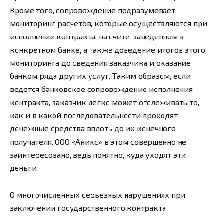
Кроме того, сопровождение подразумевает
мониторинг расчетов, которые осуществляются при
исполнении контракта, на счете, заведенном в
конкретном банке, а также доведение итогов этого
мониторинга до сведения заказчика и оказание
банком ряда других услуг. Таким образом, если
ведется банковское сопровождение исполнения
контракта, заказчик легко может отслеживать то,
как и в какой последовательности проходят
денежные средства вплоть до их конечного
получателя. ООО «Аникс» в этом совершенно не
заинтересовано, ведь понятно, куда уходят эти
деньги.
О многочисленных серьезных нарушениях при
заключении государственного контракта