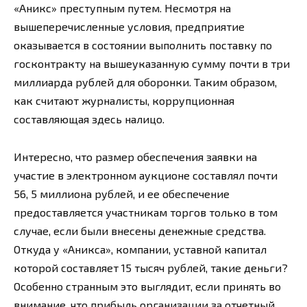
«Аникс» преступным путем. Несмотря на
вышеперечисленные условия, предприятие
оказывается в состоянии выполнить поставку по
госконтракту на вышеуказанную сумму почти в три
миллиарда рублей для оборонки. Таким образом,
как считают журналисты, коррупционная
составляющая здесь налицо.
Интересно, что размер обеспечения заявки на
участие в электронном аукционе составлял почти
56, 5 миллиона рублей, и ее обеспечение
предоставляется участникам торгов только в том
случае, если были внесены денежные средства.
Откуда у «Аникса», компании, уставной капитал
которой составляет 15 тысяч рублей, такие деньги?
Особенно странным это выглядит, если принять во
внимание, что прибыль организации за отчетный