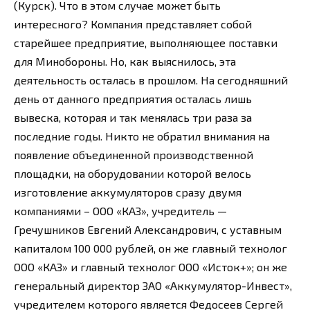
(Курск). Что в этом случае может быть
интересного? Компания представляет собой
старейшее предприятие, выполняющее поставки
для Минобороны. Но, как выяснилось, эта
деятельность осталась в прошлом. На сегодняшний
день от данного предприятия осталась лишь
вывеска, которая и так менялась три раза за
последние годы. Никто не обратил внимания на
появление объединенной производственной
площадки, на оборудовании которой велось
изготовление аккумуляторов сразу двумя
компаниями – ООО «КАЗ», учредитель —
Гречушников Евгений Александрович, с уставным
капиталом 100 000 рублей, он же главный технолог
ООО «КАЗ» и главный технолог ООО «Исток+»; он же
генеральный директор ЗАО «Аккумулятор-Инвест»,
учредителем которого является Федосеев Сергей