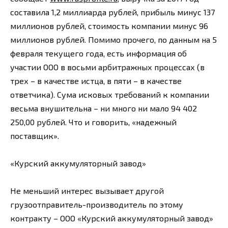
составила 1,2 миллиарда рублей, прибыль минус 137
миллионов рублей, стоимость компании минус 96
миллионов рублей. Помимо прочего, по данным на 5
февраля текущего года, есть информация об
участии ООО в восьми арбитражных процессах (в
трех – в качестве истца, в пяти – в качестве
ответчика). Сума исковых требований к компании
весьма внушительна – ни много ни мало 94 402
250,00 рублей. Что и говорить, «надежный
поставщик».
«Курский аккумуляторный завод»
Не меньший интерес вызывает другой
грузоотправитель-производитель по этому
контракту – ООО «Курский аккумуляторный завод»