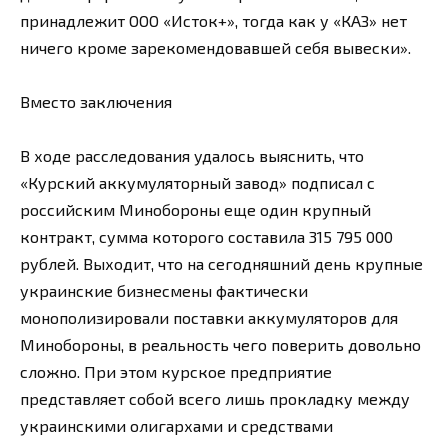
принадлежит ООО «Исток+», тогда как у «КАЗ» нет
ничего кроме зарекомендовавшей себя вывески».
Вместо заключения
В ходе расследования удалось выяснить, что
«Курский аккумуляторный завод» подписал с
российским Минобороны еще один крупный
контракт, сумма которого составила 315 795 000
рублей. Выходит, что на сегодняшний день крупные
украинские бизнесмены фактически
монополизировали поставки аккумуляторов для
Минобороны, в реальность чего поверить довольно
сложно. При этом курское предприятие
представляет собой всего лишь прокладку между
украинскими олигархами и средствами