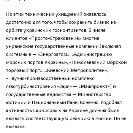
Но этих технических ухищрений оказалось
достаточно для того, чтобы сохранить бизнес на
орбите украинских госконтрактов. В числе
клиентов «Просто-Страхование» многие
украинские государственные компании (включая
системные — «Энергоатом», «Администрацию
морских портов Украины», «Николаевский морской
торговый порт», «Киевский Метрополитен»,
«Научно-производственный комплекс
газотурбиностроения «Заря» — «Машпроект») и
государственные ведомства — Министерство
юстиции и Национальный банк. Конечно, подобная
активность Саркисовых на Украине должна была
вызвать соответствующую реакцию в России. Но не
вызвала.