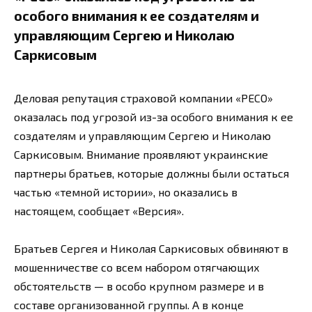
особого внимания к ее создателям и
управляющим Сергею и Николаю
Саркисовым
Деловая репутация страховой компании «РЕСО»
оказалась под угрозой из-за особого внимания к ее
создателям и управляющим Сергею и Николаю
Саркисовым. Внимание проявляют украинские
партнеры братьев, которые должны были остаться
частью «темной истории», но оказались в
настоящем, сообщает «Версия».
Братьев Сергея и Николая Саркисовых обвиняют в
мошенничестве со всем набором отягчающих
обстоятельств — в особо крупном размере и в
составе организованной группы. А в конце