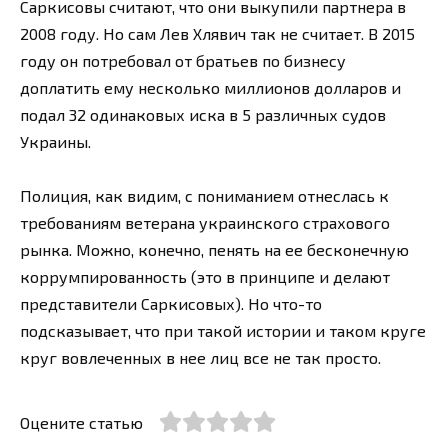
Саркисовы считают, что они выкупили партнера в
2008 году. Но сам Лев Хлявич так не считает. В 2015
году он потребовал от братьев по бизнесу
доплатить ему несколько миллионов долларов и
подал 32 одинаковых иска в 5 различных судов
Украины.
Полиция, как видим, с пониманием отнеслась к
требованиям ветерана украинского страхового
рынка. Можно, конечно, пенять на ее бесконечную
коррумпированность (это в принципе и делают
представители Саркисовых). Но что-то
подсказывает, что при такой истории и таком круге
круг вовлеченных в нее лиц все не так просто.
Оцените статью