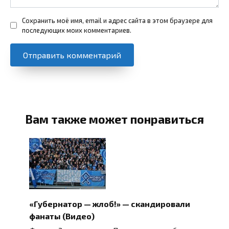
Сохранить моё имя, email и адрес сайта в этом браузере для
последующих моих комментариев.
Вам также может понравиться
«Губернатор — жлоб!» — скандировали
фанаты (Видео)