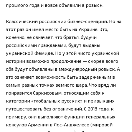
прошлого года и вовсе объявили в розыск.
Классический российский бизнес-сценарий. Но на
этот раз он имел место быть на Украине. Это,
конечно, не означает, что братья, будучи
российскими гражданами, будут выданы
украинской Фемиде. Но у этой чисто украинской
истории возможно продолжение — скорее всего
оба будут объявлены в международный розыск. А
это означает возможность быть задержанным в
самых разных точках земного шара. Что вряд ли
понравится Саркисовым, относящим себя к
категории «глобальных русских» и привыкших
путешествовать без ограничений. С 2013 года, к
примеру, они выполняют функции генеральных
консулов Армении в Лос-Анджелесе (мировой