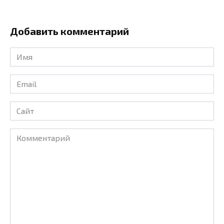
Добавить комментарий
Имя
*
Email
*
Сайт
Комментарий