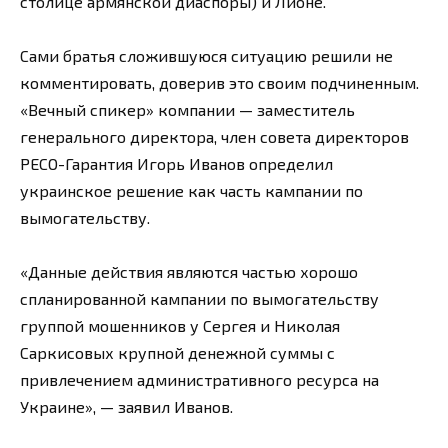
столице армянской диаспоры) и Лионе.
Сами братья сложившуюся ситуацию решили не
комментировать, доверив это своим подчиненным.
«Вечный спикер» компании — заместитель
генерального директора, член совета директоров
РЕСО-Гарантия Игорь Иванов определил
украинское решение как часть кампании по
вымогательству.
«Данные действия являются частью хорошо
спланированной кампании по вымогательству
группой мошенников у Сергея и Николая
Саркисовых крупной денежной суммы с
привлечением административного ресурса на
Украине», — заявил Иванов.