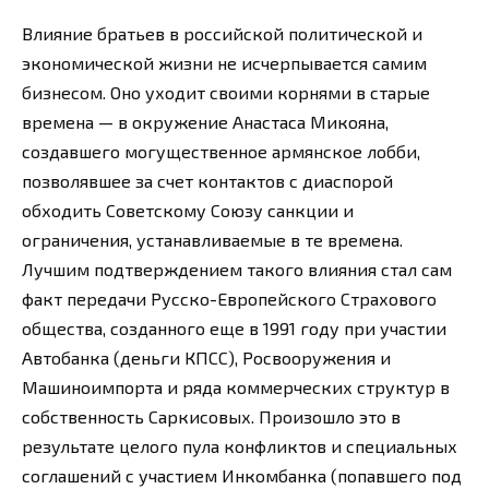
Влияние братьев в российской политической и
экономической жизни не исчерпывается самим
бизнесом. Оно уходит своими корнями в старые
времена — в окружение Анастаса Микояна,
создавшего могущественное армянское лобби,
позволявшее за счет контактов с диаспорой
обходить Советскому Союзу санкции и
ограничения, устанавливаемые в те времена.
Лучшим подтверждением такого влияния стал сам
факт передачи Русско-Европейского Страхового
общества, созданного еще в 1991 году при участии
Автобанка (деньги КПСС), Росвооружения и
Машиноимпорта и ряда коммерческих структур в
собственность Саркисовых. Произошло это в
результате целого пула конфликтов и специальных
соглашений с участием Инкомбанка (попавшего под