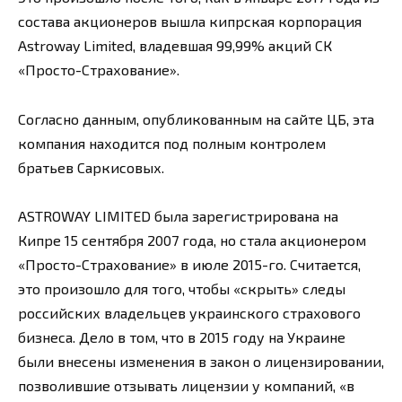
состава акционеров вышла кипрская корпорация
Astroway Limited, владевшая 99,99% акций СК
«Просто-Страхование».
Согласно данным, опубликованным на сайте ЦБ, эта
компания находится под полным контролем
братьев Саркисовых.
ASTROWAY LIMITED была зарегистрирована на
Кипре 15 сентября 2007 года, но стала акционером
«Просто-Страхование» в июле 2015-го. Считается,
это произошло для того, чтобы «скрыть» следы
российских владельцев украинского страхового
бизнеса. Дело в том, что в 2015 году на Украине
были внесены изменения в закон о лицензировании,
позволившие отзывать лицензии у компаний, «в