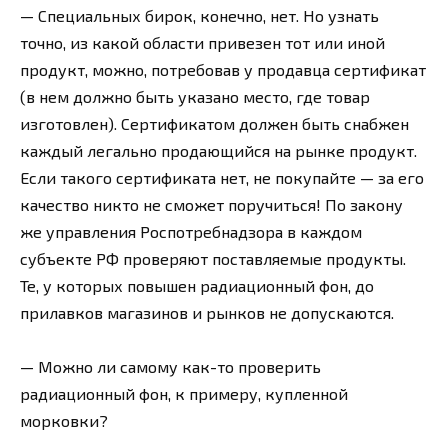
— Специальных бирок, конечно, нет. Но узнать
точно, из какой области привезен тот или иной
продукт, можно, потребовав у продавца сертификат
(в нем должно быть указано место, где товар
изготовлен). Сертификатом должен быть снабжен
каждый легально продающийся на рынке продукт.
Если такого сертификата нет, не покупайте — за его
качество никто не сможет поручиться! По закону
же управления Роспотребнадзора в каждом
субъекте РФ проверяют поставляемые продукты.
Те, у которых повышен радиационный фон, до
прилавков магазинов и рынков не допускаются.
— Можно ли самому как-то проверить
радиационный фон, к примеру, купленной
морковки?