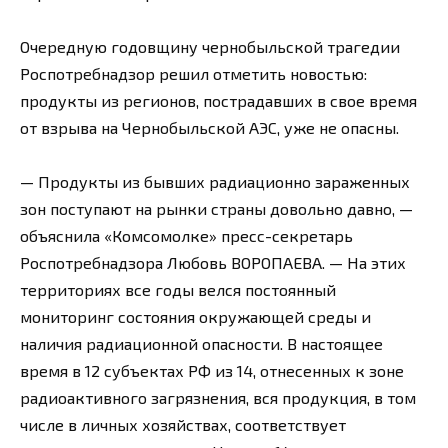
Очередную годовщину чернобыльской трагедии
Роспотребнадзор решил отметить новостью:
продукты из регионов, пострадавших в свое время
от взрыва на Чернобыльской АЭС, уже не опасны.
— Продукты из бывших радиационно зараженных
зон поступают на рынки страны довольно давно, —
объяснила «Комсомолке» пресс-секретарь
Роспотребнадзора Любовь ВОРОПАЕВА. — На этих
территориях все годы велся постоянный
мониторинг состояния окружающей среды и
наличия радиационной опасности. В настоящее
время в 12 субъектах РФ из 14, отнесенных к зоне
радиоактивного загрязнения, вся продукция, в том
числе в личных хозяйствах, соответствует