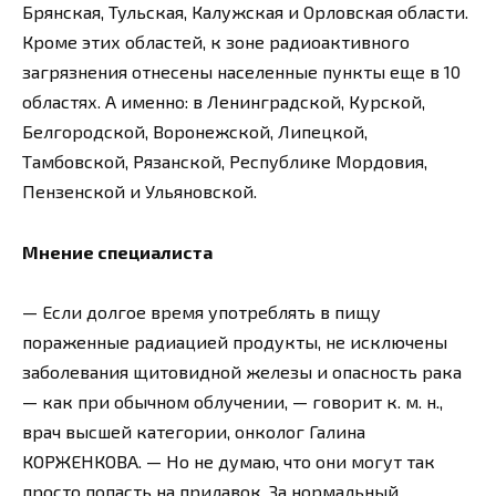
Брянская, Тульская, Калужская и Орловская области.
Кроме этих областей, к зоне радиоактивного
загрязнения отнесены населенные пункты еще в 10
областях. А именно: в Ленинградской, Курской,
Белгородской, Воронежской, Липецкой,
Тамбовской, Рязанской, Республике Мордовия,
Пензенской и Ульяновской.
Мнение специалиста
— Если долгое время употреблять в пищу
пораженные радиацией продукты, не исключены
заболевания щитовидной железы и опасность рака
— как при обычном облучении, — говорит к. м. н.,
врач высшей категории, онколог Галина
КОРЖЕНКОВА. — Но не думаю, что они могут так
просто попасть на прилавок. За нормальный