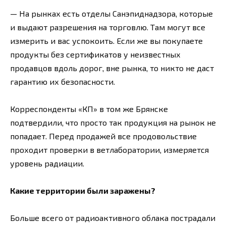
— На рынках есть отделы Санэпиднадзора, которые
и выдают разрешения на торговлю. Там могут все
измерить и вас успокоить. Если же вы покупаете
продукты без сертификатов у неизвестных
продавцов вдоль дорог, вне рынка, то никто не даст
гарантию их безопасности.
Корреспонденты «КП» в том же Брянске
подтвердили, что просто так продукция на рынок не
попадает. Перед продажей все продовольствие
проходит проверки в ветлаборатории, измеряется
уровень радиации.
Какие территории были заражены?
Больше всего от радиоактивного облака пострадали