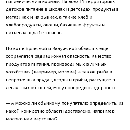
гигиеническим нормам. На всех 14 территориях
детское питание в школах и детсадах, продукты в
магазинах и на рынках, а также хлеб и
хлебопродукты, овощи, бахчевые, фрукты и
питьевая вода безопасны.
Но вот в Брянской и Калужской областях еще
сохраняется радиационная опасность. Качество
продуктов питания, производимых в личных
хозяйствах (например, молока), а также рыба в
непроточных прудах, ягоды и грибы, растущие в
лесах этих областей, могут повредить здоровью.
— А можно ли обычному покупателю определить, из
какой конкретно области доставлено, например,
молоко или картошка?