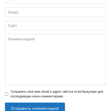
*
Email
*
Сайт
Комментарий
Сохранить моё имя, email и адрес сайта в этом браузере для
последующих моих комментариев.