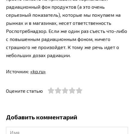
радиационный фон продуктов (а это очень
серьезный показатель), которые мы покупаем на
рынках и в магазинах, несет ответственность
Роспотребнадзор. Если же один раз съесть что-либо
с повышенным радиационным фоном, ничего
страшного не произойдет. К тому же речь идет о
небольших дозах радиации.
Источник:
«kp.ru»
Оцените статью
Добавить комментарий
Имя