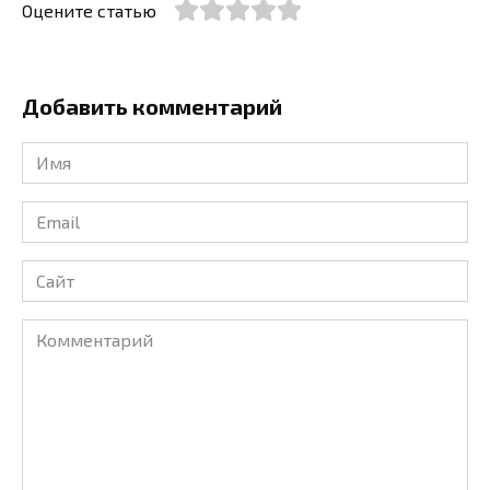
Оцените статью
Добавить комментарий
Имя
*
Email
*
Сайт
Комментарий