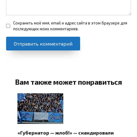
Сохранить моё имя, email и адрес сайта в этом браузере для
последующих моих комментариев.
Вам также может понравиться
«Губернатор — жлоб!» — скандировали