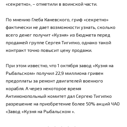
«секретно», – отметили в воинской части.
По мнению Глеба Каневского, гриф «секретно»
фактически не дает возможности узнать, сколько
всего денег получит «Кузня» из бюджета перед
продажей группе Сергея Тигипко, однако такой
контракт точно повысит цену продажи.
При этом известно, что 1 октября завод «Кузня на
Рыбальском» получил 22,9 миллиона гривен
предоплаты за ремонт двигателей военного
корабля. А через некоторое время
Антимонопольный комитет дал Сергею Тигипко
разрешение на приобретение более 50% акций ЧАО
«Завод «Кузня на Рыбальском ».