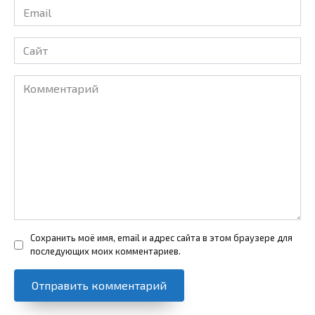
Email
*
Сайт
Комментарий
Сохранить моё имя, email и адрес сайта в этом браузере для
последующих моих комментариев.