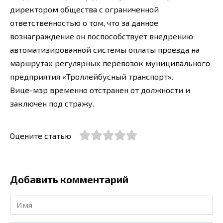
директором общества с ограниченной
ответственностью о том, что за данное
вознаграждение он поспособствует внедрению
автоматизированной системы оплаты проезда на
маршрутах регулярных перевозок муниципального
предприятия «Троллейбусный транспорт».
Вице-мэр временно отстранен от должности и
заключен под стражу.
Оцените статью
Добавить комментарий
Имя
*