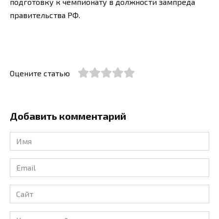
подготовку к чемпионату в должности зампреда
правительства РФ.
Оцените статью
Добавить комментарий
Имя
*
Email
*
Сайт
Комментарий