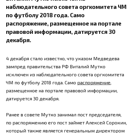
наблюдательного совета оргкомитета ЧМ
по футболу 2018 года. Само
распоряжение, размещенное на портале
правовой информации, датируется 30
декабря.
4 декабря стало известно, что указом Медведева
зампред правительства РФ Виталий Мутко
исключен из наблюдательного совета оргкомитета
ЧМ по футболу 2018 года. Само
распоряжение
,
размещенное на портале правовой информации,
датируется 30 декабря.
Ранее в совете Мутко занимал пост председателя,
по распоряжению его пост займет Алексей Сорокин,
который также является генеральным директором