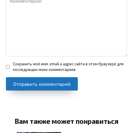
Сохранить моё имя, email и адрес сайта в этом браузере для
последующих моих комментариев.
Вам также может понравиться