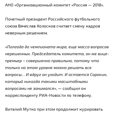
АНО «Организационный комитет «Россия — 2018».
Почетный президент Российского футбольного
союза Вячеслав Колосков считает смену кадров
неверным решением.
«
Полгода до чемпионата мира, еще масса вопросов
нерешенных. Председатель комитета, он же вице-
премьер – совершенно правильно, потому что
только на этом уровне можно решать все
вопросы… И вдруг он уходит. И остается Сорокин,
который никогда такими масштабными
вопросами не занимался
«, — сообщил он
корреспонденту РИА-Новости по телефону.
Виталий Мутко при этом продолжит курировать