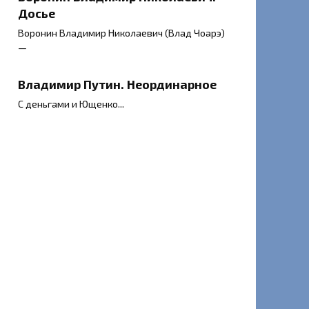
Досье
Воронин Владимир Николаевич (Влад Чоарэ)
—
Владимир Путин. Неординарное
С деньгами и Ющенко...