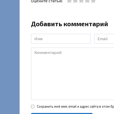
Оцените статью
Добавить комментарий
Имя
Email
*
*
Комментарий
Сохранить моё имя, email и адрес сайта в этом