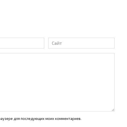
Сайт
 браузере для последующих моих комментариев.