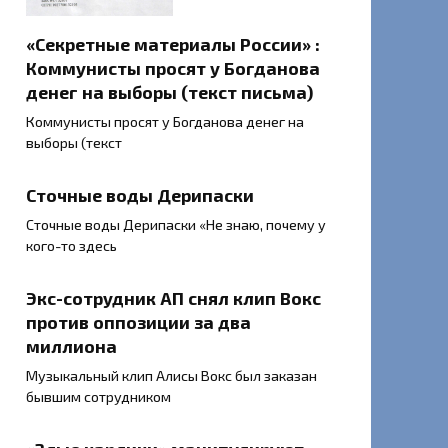
«Секретные материалы России» :
Коммунисты просят у Богданова
денег на выборы (текст письма)
Коммунисты просят у Богданова денег на
выборы (текст
Сточные воды Дерипаски
Сточные воды Дерипаски «Не знаю, почему у
кого-то здесь
Экс-сотрудник АП снял клип Вокс
против оппозиции за два
миллиона
Музыкальный клип Алисы Вокс был заказан
бывшим сотрудником