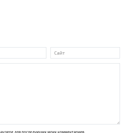
Сайт
 браузере для последующих моих комментариев.