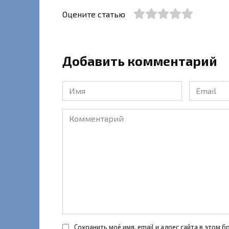
Оцените статью
Добавить комментарий
Имя
Email
*
*
Комментарий
Сохранить моё имя, email и адрес сайта в этом