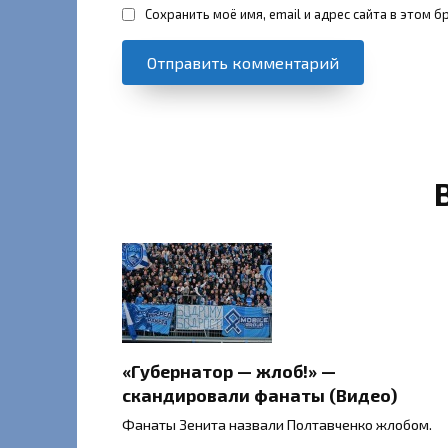
Сохранить моё имя, email и адрес сайта в этом
«Губернатор — жлоб!» —
скандировали фанаты (Видео)
Фанаты Зенита назвали Полтавченко жлобом.