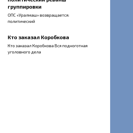
группировки
ОПС «Уралмаш» возвращается:
политический
Кто заказал Коробкова
Кто заказал Коробкова Вся подноготная
уголовного дела