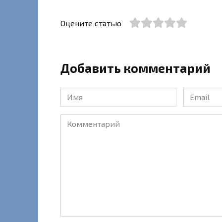
Оцените статью
Добавить комментарий
Имя
Email
*
*
Комментарий