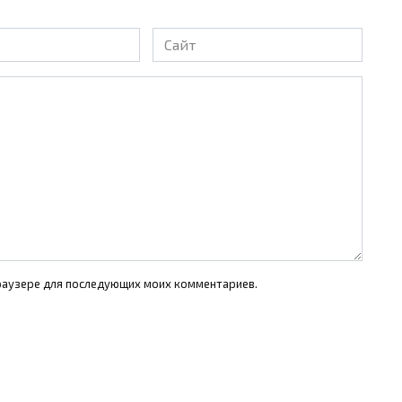
Сайт
 браузере для последующих моих комментариев.