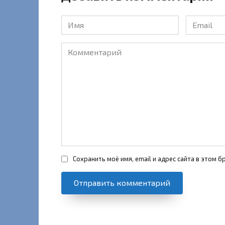
Имя
Email
*
*
Комментарий
Сохранить моё имя, email и адрес сайта в этом