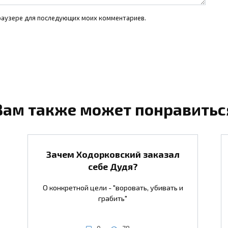
 браузере для последующих моих комментариев.
Вам также может понравитьс
Зачем Ходорковский заказал
себе Дудя?
О конкретной цели - "воровать, убивать и
грабить"