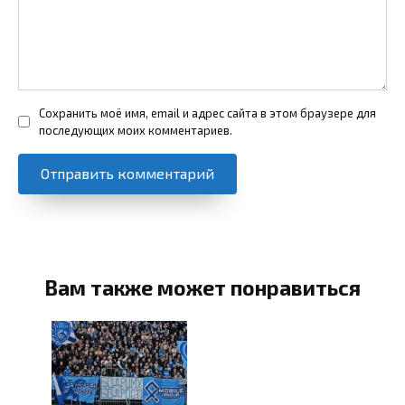
Сохранить моё имя, email и адрес сайта в этом браузере для
последующих моих комментариев.
Вам также может понравиться