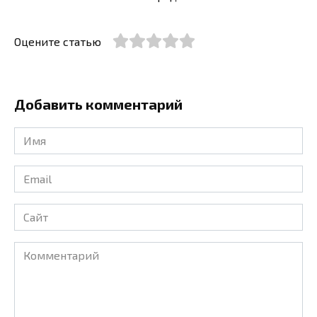
Оцените статью
Добавить комментарий
Имя
*
Email
*
Сайт
Комментарий