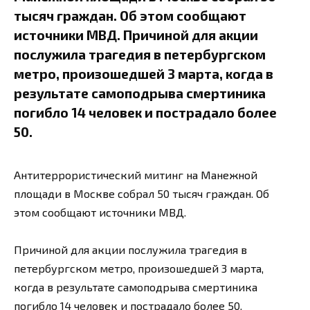
тысяч граждан. Об этом сообщают
источники МВД. Причиной для акции
послужила трагедия в петербургском
метро, произошедшей 3 марта, когда в
результате самоподрыва смертиника
погибло 14 человек и пострадало более
50.
Антитеррористический митинг на Манежной
площади в Москве собрал 50 тысяч граждан. Об
этом сообщают источники МВД.
Причиной для акции послужила трагедия в
петербургском метро, произошедшей 3 марта,
когда в результате самоподрыва смертиника
погибло 14 человек и пострадало более 50.