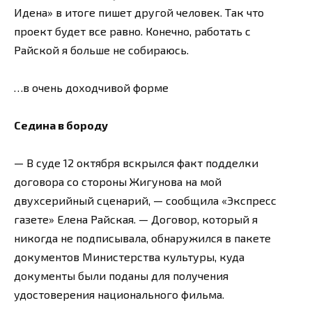
Идена» в итоге пишет другой человек. Так что
проект будет все равно. Конечно, работать с
Райской я больше не собираюсь.
…в очень доходчивой форме
Седина в бороду
— В суде 12 октября вскрылся факт подделки
договора со стороны Жигунова на мой
двухсерийный сценарий, — сообщила «Экспресс
газете» Елена Райская. — Договор, который я
никогда не подписывала, обнаружился в пакете
документов Министерства культуры, куда
документы были поданы для получения
удостоверения национального фильма.