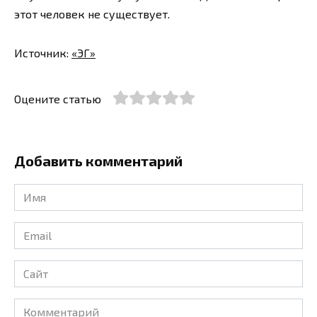
этот человек не существует.
Источник:
«ЭГ»
Оцените статью
Добавить комментарий
Имя
*
Email
*
Сайт
Комментарий