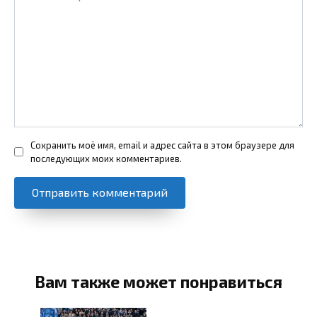
Сохранить моё имя, email и адрес сайта в этом браузере для
последующих моих комментариев.
Вам также может понравиться