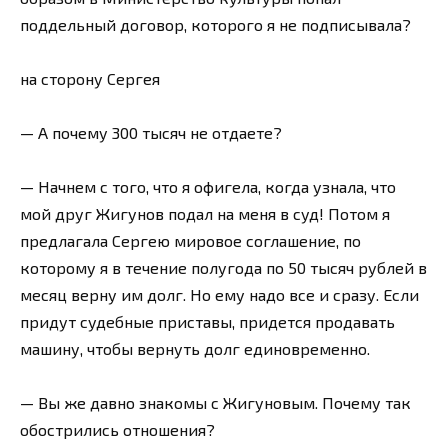
поддельный договор, которого я не подписывала?
на сторону Сергея
— А почему 300 тысяч не отдаете?
— Начнем с того, что я офигела, когда узнала, что
мой друг Жигунов подал на меня в суд! Потом я
предлагала Сергею мировое соглашение, по
которому я в течение полугода по 50 тысяч рублей в
месяц верну им долг. Но ему надо все и сразу. Если
придут судебные приставы, придется продавать
машину, чтобы вернуть долг единовременно.
— Вы же давно знакомы с Жигуновым. Почему так
обострились отношения?