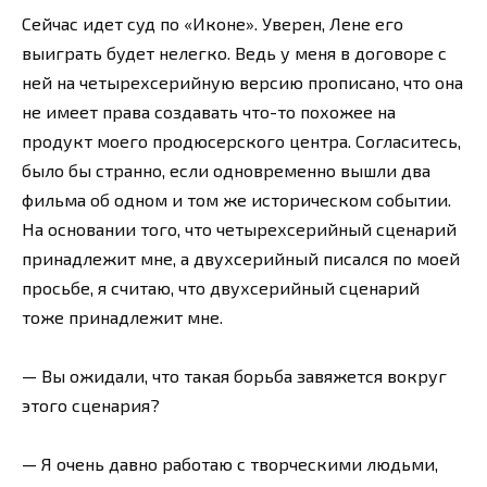
Сейчас идет суд по «Иконе». Уверен, Лене его
выиграть будет нелегко. Ведь у меня в договоре с
ней на четырехсерийную версию прописано, что она
не имеет права создавать что-то похожее на
продукт моего продюсерского центра. Согласитесь,
было бы странно, если одновременно вышли два
фильма об одном и том же историческом событии.
На основании того, что четырехсерийный сценарий
принадлежит мне, а двухсерийный писался по моей
просьбе, я считаю, что двухсерийный сценарий
тоже принадлежит мне.
— Вы ожидали, что такая борьба завяжется вокруг
этого сценария?
— Я очень давно работаю с творческими людьми,