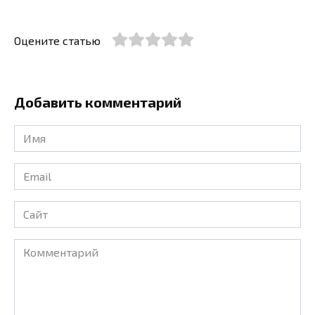
Оцените статью
Добавить комментарий
Имя
*
Email
*
Сайт
Комментарий