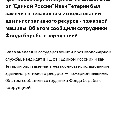
от "Единой России" Иван Тетерин был
замечен в незаконном использовании
административного ресурса - пожарной
машины. Об этом сообщили сотрудники
Фонда борьбы с коррупцией.
Глава академии государственной противопожарной
службы, кандидат в ГД от «Единой России» Иван
Тетерин был замечен в незаконном использовании
административного ресурса — пожарной машины.
Об этом сообщили сотрудники Фонда борьбы с
коррупцией.