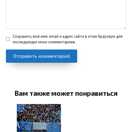
Сохранить моё имя, email и адрес сайта в этом браузере для
последующих моих комментариев.
Вам также может понравиться