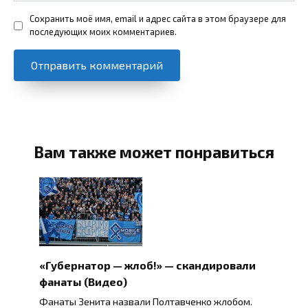
Сохранить моё имя, email и адрес сайта в этом браузере для
последующих моих комментариев.
Вам также может понравиться
«Губернатор — жлоб!» — скандировали
фанаты (Видео)
Фанаты Зенита назвали Полтавченко жлобом.