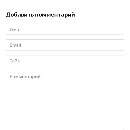
Добавить комментарий
Имя
*
Email
*
Сайт
Комментарий