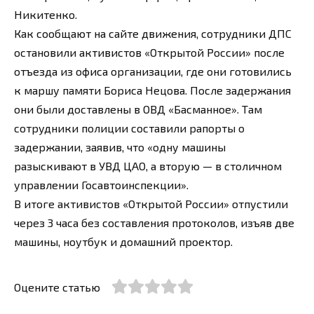
Никитенко.
Как сообщают на сайте движения, сотрудники ДПС
остановили активистов «Открытой России» после
отъезда из офиса организации, где они готовились
к маршу памяти Бориса Нецова. После задержания
они были доставлены в ОВД «Басманное». Там
сотрудники полиции составили рапорты о
задержании, заявив, что «одну машины
разыскивают в УВД ЦАО, а вторую — в столичном
управлении Госавтоинспекции».
В итоге активистов «Открытой России» отпустили
через 3 часа без составления протоколов, изъяв две
машины, ноутбук и домашний проектор.
Оцените статью