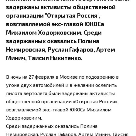
задержаны активисты общественной
организации "Открытая Россия",
возглавляемой экс-главой ЮКОСа
Михаилом Ходорковским. Среди
задержанных оказались Полина
Немировская, Руслан Гафаров, Артем
Минич, Таисия Никитенко.
В ночь на 27 февраля в Москве по подозрению в
угоне двух автомобилей и в желании ослепить
пилота вертолета были задержаны активисты
общественной организации «Открытая Россия»,
возглавляемой экс-главой ЮКОСа Михаилом
Ходорковским.
Среди задержанных оказались Полина
Немировская, Руслан Гафаров, Артем Минич, Таисия