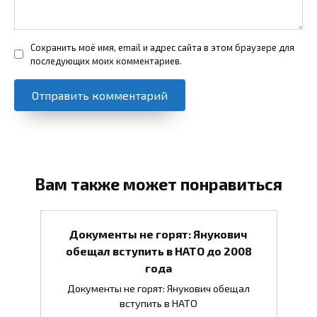
Сохранить моё имя, email и адрес сайта в этом браузере для
последующих моих комментариев.
Вам также может понравиться
Документы не горят: Янукович
обещал вступить в НАТО до 2008
года
Документы не горят: Янукович обещал
вступить в НАТО