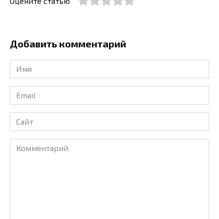
Оцените статью
Добавить комментарий
Имя
*
Email
*
Сайт
Комментарий