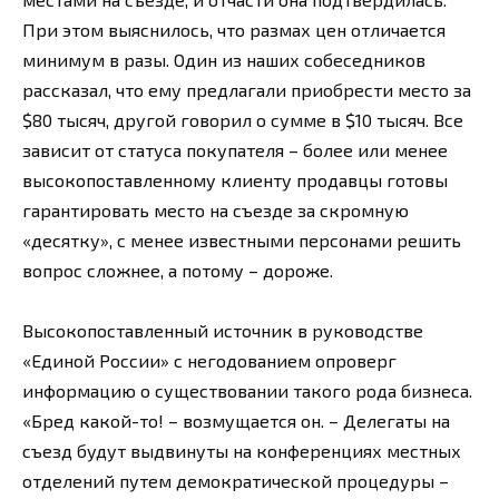
При этом выяснилось, что размах цен отличается
минимум в разы. Один из наших собеседников
рассказал, что ему предлагали приобрести место за
$80 тысяч, другой говорил о сумме в $10 тысяч. Все
зависит от статуса покупателя – более или менее
высокопоставленному клиенту продавцы готовы
гарантировать место на съезде за скромную
«десятку», с менее известными персонами решить
вопрос сложнее, а потому – дороже.
Высокопоставленный источник в руководстве
«Единой России» с негодованием опроверг
информацию о существовании такого рода бизнеса.
«Бред какой-то! – возмущается он. – Делегаты на
съезд будут выдвинуты на конференциях местных
отделений путем демократической процедуры –