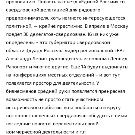
провокацию. Попасть на съезд «Единой России» со
свердловской делегацией для рядового
предпринимателя, хоть немного интересующегося
политикой, — крайне престижно. В апреле в Москву
поедет 30 делегатов-свердловчан. 16 из них уже
определены – это губернатор Свердловской
области Эдуард Россель, лидер региональной «ЕР»
Александр Левин, руководитель исполкома Леонид
Рапопорт и многие другие. Еще 14 будут выдвинуты
на конференциях местных отделений – и вот тут
появляется простор для деятельности. У
бизнесменов средней руки появляется прекрасная
возможность не просто стать участником
исторического события, но и пообщаться в кругу
высокопоставленных свердловчан, обсудить с ними
последние новости, перспективы своей
коммерческой деятельности и т.п.