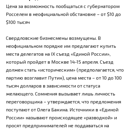
Цена за возможность пообщаться с губернатором
Росселем в неофициальной обстановке – от $10 до
$100 тысяч
Свердловские бизнесмены возмущены. В
неофициальном порядке им предлагают купить
места делегатов на IX съезд «Единой России»,
который пройдет в Москве 14-15 апреля. Съезд
должен стать «историческим» (предполагается, что
партию возглавит Путин), цена места – от 10 до 100
тысяч долларов в зависимости от статуса
желающего. Сомнения вызывает лишь личность
переговорщика – утверждается, что предложения
поступают от Олега Бакина. Источники в «Единой
России» называют происходящее «разводкой» и
просят предпринимателей не поддаваться на