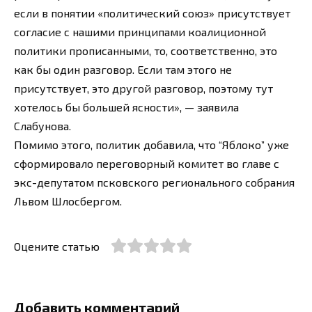
если в понятии «политический союз» присутствует
согласие с нашими принципами коалиционной
политики прописанными, то, соответственно, это
как бы один разговор. Если там этого не
присутствует, это другой разговор, поэтому тут
хотелось бы большей ясности», — заявила
Слабунова.
Помимо этого, политик добавила, что “Яблоко” уже
сформировало переговорный комитет во главе с
экс-депутатом псковского регионального собрания
Львом Шлосбергом.
Оцените статью
Добавить комментарий