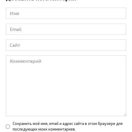
Имя
*
Email
*
Сайт
Комментарий
Сохранить моё имя, email и адрес сайта в этом браузере для
последующих моих комментариев.