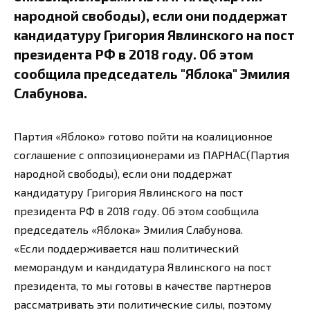
народной свободы), если они поддержат
кандидатуру Григория Явлинского на пост
президента РФ в 2018 году. Об этом
сообщила председатель "Яблока" Эмилия
Слабунова.
Партия «Яблоко» готово пойти на коалиционное
соглашение с оппозиционерами из ПАРНАС(Партия
народной свободы), если они поддержат
кандидатуру Григория Явлинского на пост
президента РФ в 2018 году. Об этом сообщила
председатель «Яблока» Эмилия Слабунова.
«Если поддерживается наш политический
меморандум и кандидатура Явлинского на пост
президента, то мы готовы в качестве партнеров
рассматривать эти политические силы, поэтому