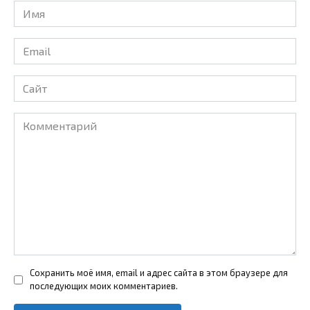
Имя
*
Email
*
Сайт
Комментарий
Сохранить моё имя, email и адрес сайта в этом браузере для
последующих моих комментариев.