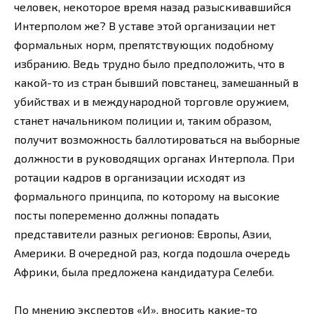
человек, некоторое время назад разыскивавшийся
Интерполом же? В уставе этой организации нет
формальных норм, препятствующих подобному
избранию. Ведь трудно было предположить, что в
какой-то из стран бывший повстанец, замешанный в
убийствах и в международной торговле оружием,
станет начальником полиции и, таким образом,
получит возможность баллотироваться на выборные
должности в руководящих органах Интерпола. При
ротации кадров в организации исходят из
формального принципа, по которому на высокие
посты попеременно должны попадать
представители разных регионов: Европы, Азии,
Америки. В очередной раз, когда подошла очередь
Африки, была предложена кандидатура Селеби.
По мнению экспертов «И», вносить какие-то