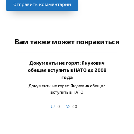
Вам также может понравиться
Документы не горят: Янукович
обещал вступить в НАТО до 2008
года
Документы не горят: Янукович обещал
вступить в НАТО
0
40