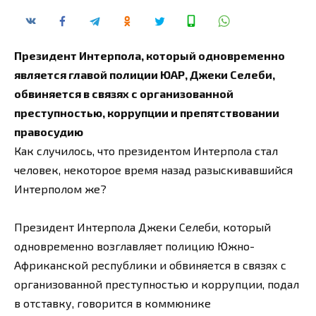
Президент Интерпола, который одновременно
является главой полиции ЮАР, Джеки Селеби,
обвиняется в связях с организованной
преступностью, коррупции и препятствовании
правосудию
Как случилось, что президентом Интерпола стал
человек, некоторое время назад разыскивавшийся
Интерполом же?
Президент Интерпола Джеки Селеби, который
одновременно возглавляет полицию Южно-
Африканской республики и обвиняется в связях с
организованной преступностью и коррупции, подал
в отставку, говорится в коммюнике