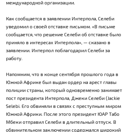
международной организации.
Как сообщается в заявлении Интерпола, Селеби
уведомил о своей отставке письмом. «В письме
сообщается, что решение Селеби об отставке было
приняло в интересах Интерпола», — сказано в
заявлении. Интерпол поблагодарил Селеби за
работу.
Напомним, что в конце сентября прошлого года в
Южной Африке был выдан ордер на арест главы
полиции страны, который одновременно занимает
пост президента Интерпола, Джеки Селеби (Jackie
Selebi. Его обвиняли в связях с преступным миром
Южной Африки. После этого президент ЮАР Табо
Мбеки отправил Селеби в длительный отпуск. В
обвинительном заключении содержался широкий