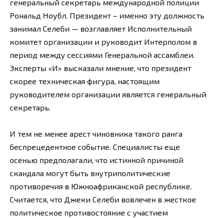
генеральный секретарь международной полиции
Рональд Ноубл. Президент – именно эту должность
занимал Селеби — возглавляет Исполнительный
комитет организации и руководит Интерполом в
период между сессиями Генеральной ассамблеи.
Эксперты «И» высказали мнение, что президент
скорее техническая фигура, настоящим
руководителем организации является генеральный
секретарь.
И тем не менее арест чиновника такого ранга
беспрецедентное событие. Специалисты еще
осенью предполагали, что истинной причиной
скандала могут быть внутриполитические
противоречия в Южноафриканской республике.
Считается, что Джеки Селеби вовлечен в жесткое
политическое противостояние с участием