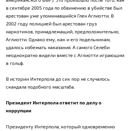
в сентябре 2005 года по обвинению в убийстве был
арестован уже упоминавшийся Глен Аглиотти. В
2002 году полицией был арестован груз
наркотиков, принадлежащий, предположительно,
Аглиотти. Однако ему, как и его подельникам,
удалось избежать наказания. А самого Селеби
неоднократно видели вместе с Аглиотти играющим
в гольф.
В истории Интерпола до сих пор не случалось
скандала подобного масштаба.
Президент Интерпола ответит по делу о
коррупции
Президенту Интерпола, который одновременно