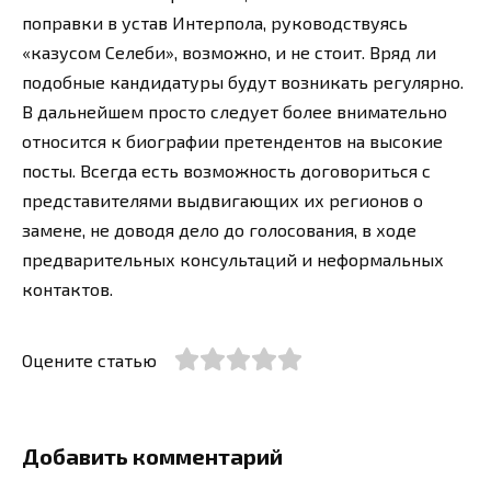
поправки в устав Интерпола, руководствуясь
«казусом Селеби», возможно, и не стоит. Вряд ли
подобные кандидатуры будут возникать регулярно.
В дальнейшем просто следует более внимательно
относится к биографии претендентов на высокие
посты. Всегда есть возможность договориться с
представителями выдвигающих их регионов о
замене, не доводя дело до голосования, в ходе
предварительных консультаций и неформальных
контактов.
Оцените статью
Добавить комментарий