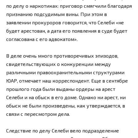
по делу о наркотиках: приговор смягчили благодаря
признанию подсудимым вины. При этом в
заявлении прокуроров говорится, что Селеби «не
будет арестован, а дата его появления в суде будет
согласована с его адвокатом».
В деле очень много противоречивых эпизодов,
свидетельствующих о конкуренции между
различными правоохранительными структурами
ЮАР, отмечает наш корреспондент. Еще в сентябре
прошлого года были выданы ордеры на арест
Селеби и на обыск в его доме. Однако ни арест, ни
обыск не были произведены, как утверждается, в
связи с пересмотром дела.
Следствие по делу Селеби вело подразделение