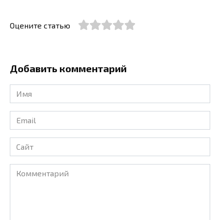
Оцените статью
Добавить комментарий
Имя
*
Email
*
Сайт
Комментарий