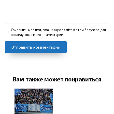
Сохранить моё имя, email и адрес сайта в этом браузере для
последующих моих комментариев.
Вам также может понравиться