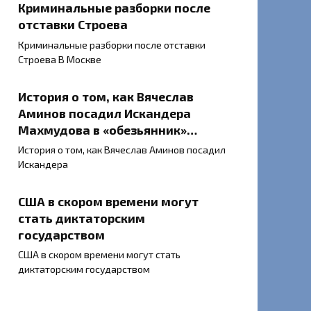
Криминальные разборки после
отставки Строева
Криминальные разборки после отставки
Строева В Москве
История о том, как Вячеслав
Аминов посадил Искандера
Махмудова в «обезьянник»…
История о том, как Вячеслав Аминов посадил
Искандера
США в скором времени могут
стать диктаторским
государством
США в скором времени могут стать
диктаторским государством