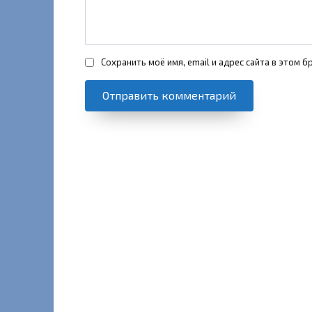
Сохранить моё имя, email и адрес сайта в этом