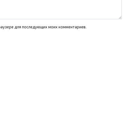
 браузере для последующих моих комментариев.