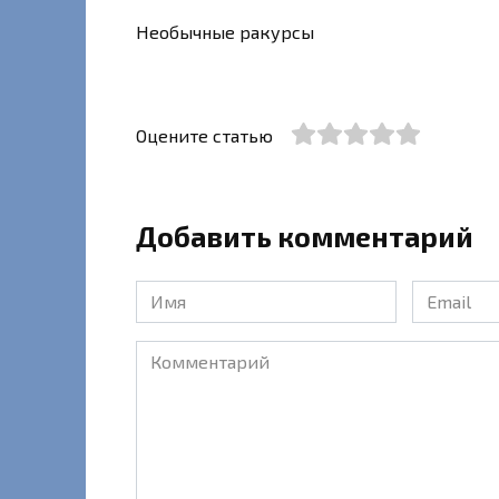
Необычные ракурсы
Оцените статью
Добавить комментарий
Имя
Email
*
*
Комментарий