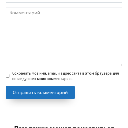
Комментарий
Сохранить моё имя, email и адрес сайта в этом браузере для
последующих моих комментариев.