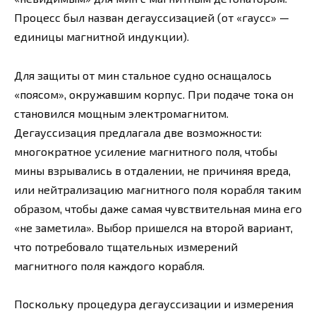
Процесс был назван дегауссизацией (от «гаусс» —
единицы магнитной индукции).
Для защиты от мин стальное судно оснащалось
«поясом», окружавшим корпус. При подаче тока он
становился мощным электромагнитом.
Дегауссизация предлагала две возможности:
многократное усиление магнитного поля, чтобы
мины взрывались в отдалении, не причиняя вреда,
или нейтрализацию магнитного поля корабля таким
образом, чтобы даже самая чувствительная мина его
«не заметила». Выбор пришелся на второй вариант,
что потребовало тщательных измерений
магнитного поля каждого корабля.
Поскольку процедура дегауссизации и измерения