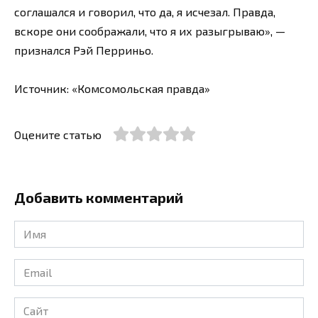
соглашался и говорил, что да, я исчезал. Правда,
вскоре они соображали, что я их разыгрываю», —
признался Рэй Перриньо.
Источник: «Комсомольская правда»
Оцените статью
Добавить комментарий
Имя
*
Email
*
Сайт