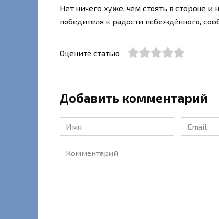
Нет ничего хуже, чем стоять в стороне и
победителя к радости побеждённого, со
Оцените статью
Добавить комментарий
Имя
Email
*
*
Комментарий