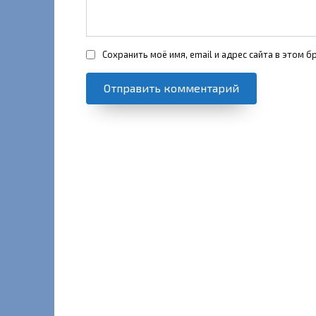
Сохранить моё имя, email и адрес сайта в этом