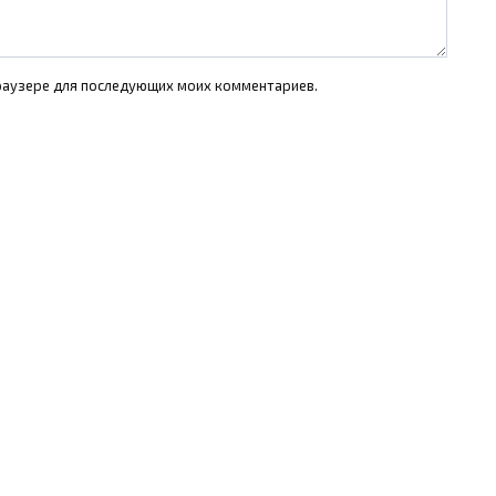
 браузере для последующих моих комментариев.