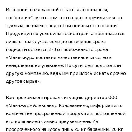
Источник, пожелавший остаться анонимным,
сообщил: «Слухи о том, что солдат кормили чем-то
тухлым, не имеют под собой никаких оснований.
Продукция по условиям госконтракта принимается
лишь в том случае, если до истечения срока
годности остается 2/3 от положенного срока.
«Маньчжур» поставил качественное мясо, но в
ненадлежащей упаковке. По сути, они подставили
другую компанию, ведь им пришлось искать срочно
другое сырье».
Как прокомментировал ситуацию директор ООО
«Манчжур» Александр Коноваленко, информация о
количестве просроченной продукции, поставленной
его компанией сильно преувеличена. Из
просроченного нашлось лишь 20 кг баранины, 20 кг