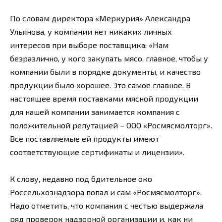
По словам директора «Меркурия» Александра
Ульянова, у компании нет никаких личных
интересов при выборе поставщика: «Нам
безразлично, у кого закупать мясо, главное, чтобы у
компании были в порядке документы, и качество
продукции было хорошее. Это самое главное. В
настоящее время поставками мясной продукции
для нашей компании занимается компания с
положительной репутацией – ООО «Росмясмолторг».
Все поставляемые ей продукты имеют
соответствующие сертификаты и лицензии».
К слову, недавно под бдительное око
Россельхознадзора попал и сам «Росмясмолторг».
Надо отметить, что компания с честью выдержала
ряд проверок надзорной организации и, как ни