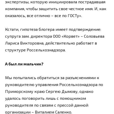
экспертизы, которую инициировала пострадавшая
компания, чтобы защитить свое честное имя. И, как
оказалось, все отлично – все по ГОСТу».
Кстати, гипотеза блогера имеет подтверждение:
супруга зам. директора ООО «Корвет» – Соловьева
Лариса Викторовна, действительно работает в
структуре Россельхознадзора.
А был ли мальчик?
Мы попытались обратиться за разъяснениями к
руководителю управления Россельхознадзора по
Приморскому краю Сергею Дымову, однако
удалось поговорить лишь с помощником
руководителя по связям с прессой данной
организации – Виталием Саленко.