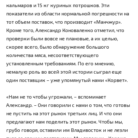
кальмаров и 15 кг куриных потрошков. Эти
показатели из области нормальной погрешности на
тот объем поставок, что производит «Манчжур».
Кроме того, Александр Коноваленко отметил, что
проверки были вовсе не плановые, а их целью,
скорее всего, было обнаружение большого
количества мяса, несоответствующего
установленным требованиям. По его мнению,
немалую роль во всей этой истории сыграл еще
один поставщик – уже упомянутый нами «Корвет».
«Нам не то чтобы угрожали, – вспоминает
Александр. – Они говорили с нами о том, что готовы
не пустить на этот рынок третьих лиц. И что они
предлагают нам поделить этот рынок. Чтобы мы,
грубо говоря, оставили им Владивосток и не лезли