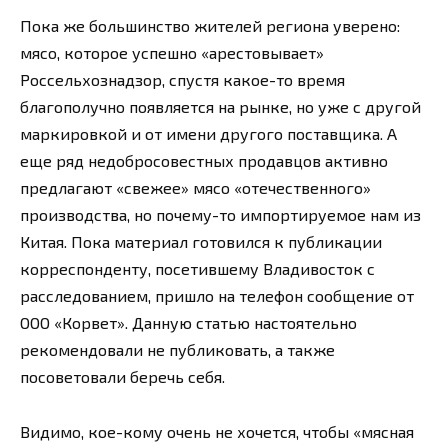
Пока же большинство жителей региона уверено:
мясо, которое успешно «арестовывает»
Россельхознадзор, спустя какое-то время
благополучно появляется на рынке, но уже с другой
маркировкой и от имени другого поставщика. А
еще ряд недобросовестных продавцов активно
предлагают «свежее» мясо «отечественного»
производства, но почему-то импортируемое нам из
Китая. Пока материал готовился к публикации
корреспонденту, посетившему Владивосток с
расследованием, пришло на телефон сообщение от
ООО «Корвет». Данную статью настоятельно
рекомендовали не публиковать, а также
посоветовали беречь себя.
Видимо, кое-кому очень не хочется, чтобы «мясная