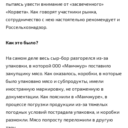
пытаясь увести внимание от «засвеченного»
«Корвета». Как говорят участники рынка,
сотрудничество с нею настоятельно рекомендует и
Россельхознадзор.
Как это было?
На самом деле весь сыр-бор разгорелся из-за
упаковки, в которой ООО «Манчжур» поставило
закупщику мясо. Как оказалось, коробки, в которые
было упаковано мясо и субпродукты, имели
иностранную маркировку, не отраженную в
документации. Как пояснили в «Манчжуре», в
процессе погрузки продукции из-за тяжелых
погодных условий пострадала упаковка, и коробки
размокли. Мясо попросту переложили в другую
тару.