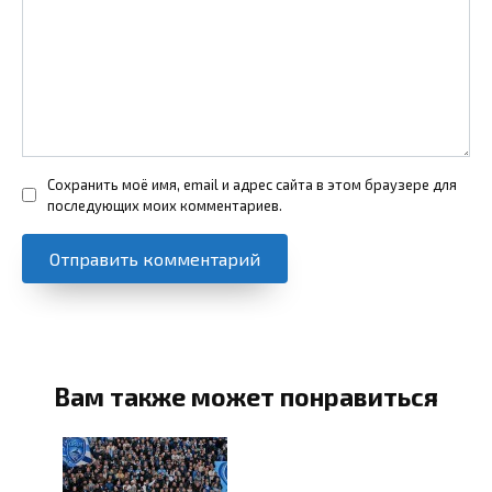
Сохранить моё имя, email и адрес сайта в этом браузере для
последующих моих комментариев.
Вам также может понравиться