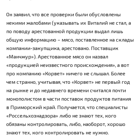
Он заявил, что все проверки были обусловлены
некими жалобами (указывать их Виталий не стал, а
по поводу арестованной продукции выдал лишь
общую информацию – мясо, поставленное на склады
компании-закупщика, арестовано. Поставщик
«Манчжур»). Арестованное мясо он назвал
«продукцией неизвестного происхождения», а вот
про компанию «Корвет» ничего не слышал. Более
чем странно, учитывая, что «Корвет» не первый год
на рынке и до недавнего времени считался почти
монополистом в части поставок продуктов питания
в Приморский край. Получается, что специалисты
«Россельхознадзора» либо не знают тех, кого
обязаны контролировать, либо, наоборот, хорошо
знают тех, кого контролировать не нужно.