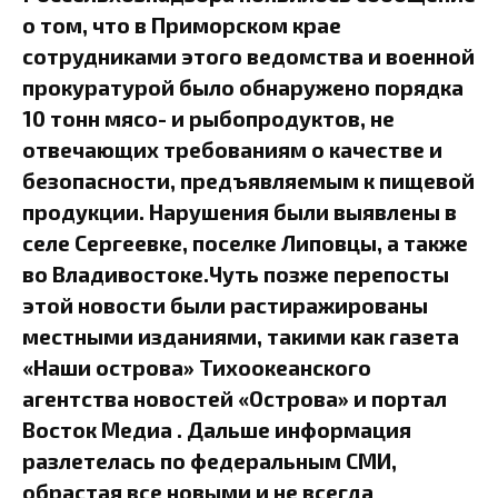
о том, что в Приморском крае
сотрудниками этого ведомства и военной
прокуратурой было обнаружено порядка
10 тонн мясо- и рыбопродуктов, не
отвечающих требованиям о качестве и
безопасности, предъявляемым к пищевой
продукции. Нарушения были выявлены в
селе Сергеевке, поселке Липовцы, а также
во Владивостоке.Чуть позже перепосты
этой новости были растиражированы
местными изданиями, такими как газета
«Наши острова» Тихоокеанского
агентства новостей «Острова» и портал
Восток Медиа . Дальше информация
разлетелась по федеральным СМИ,
обрастая все новыми и не всегда