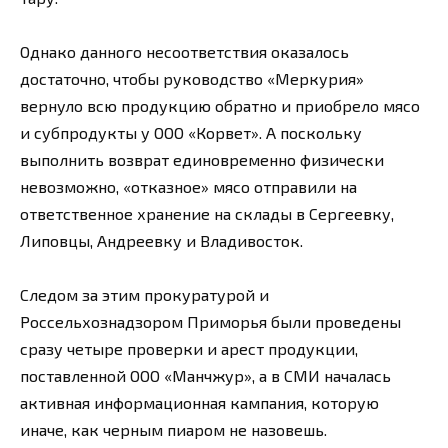
Однако данного несоответствия оказалось
достаточно, чтобы руководство «Меркурия»
вернуло всю продукцию обратно и приобрело мясо
и субпродукты у ООО «Корвет». А поскольку
выполнить возврат единовременно физически
невозможно, «отказное» мясо отправили на
ответственное хранение на склады в Сергеевку,
Липовцы, Андреевку и Владивосток.
Следом за этим прокуратурой и
Россельхознадзором Приморья были проведены
сразу четыре проверки и арест продукции,
поставленной ООО «Манчжур», а в СМИ началась
активная информационная кампания, которую
иначе, как черным пиаром не назовешь.