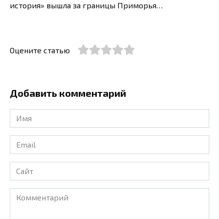
история» вышла за границы Приморья…
Оцените статью
Добавить комментарий
Имя
*
Email
*
Сайт
Комментарий