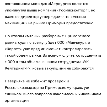
поставщиком мяса для «Меркурия» является
упомянутая выше компания «Росмясмолторг», но
даже ее директор утверждает, что «мясных
махинаций» на рынке Приморья предостаточно.
По итогам «мясных разборок» с Приморского
рынка, судя по всему, уйдет ООО «Манчжур», а
«Корвет» уже вряд ли сможет контролировать
такой объем рынка. Во всяком случае, сотрудничать
с ООО в том объеме, в каком сотрудничал «УК
Кейтеринг-Р», новые закупщики не собираются.
Наверняка не избежит проверок и
Россельхознадзор по Приморскому краю, уж
слишком много вопросов накопилось к чиновникам
организации.