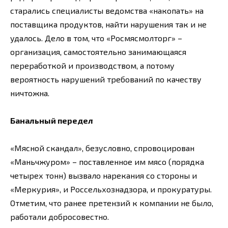
старались специалисты ведомства «накопать» на
поставщика продуктов, найти нарушения так и не
удалось. Дело в том, что «Росмясмолторг» –
организация, самостоятельно занимающаяся
переработкой и производством, а потому
вероятность нарушений требований по качеству
ничтожна.
Банальный передел
«Мясной скандал», безусловно, спровоцирован
«Маньчжуром» – поставленное им мясо (порядка
четырех тонн) вызвало нарекания со стороны и
«Меркурия», и Россельхознадзора, и прокуратуры.
Отметим, что ранее претензий к компании не было,
работали добросовестно.