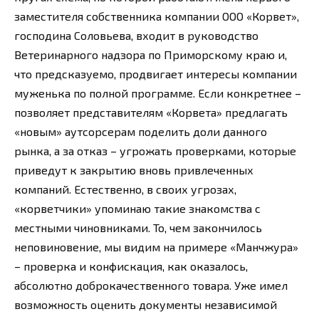
заместителя собственника компании ООО «Корвет»,
господина Соловьева, входит в руководство
Ветеринарного надзора по Приморскому краю и,
что предсказуемо, продвигает интересы компании
муженька по полной программе. Если конкретнее –
позволяет представителям «Корвета» предлагать
«новым» аутсорсерам поделить доли данного
рынка, а за отказ – угрожать проверками, которые
приведут к закрытию вновь привлеченных
компаний. Естественно, в своих угрозах,
«корветчики» упоминаю такие знакомства с
местными чиновниками. То, чем закончилось
неповиновение, мы видим на примере «Манчжура»
– проверка и конфискация, как оказалось,
абсолютно доброкачественного товара. Уже имел
возможность оценить документы независимой