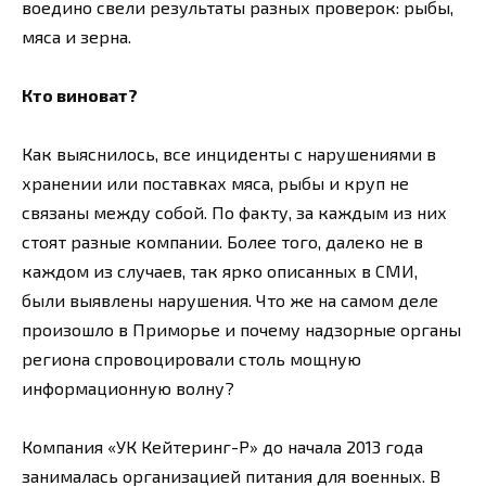
воедино свели результаты разных проверок: рыбы,
мяса и зерна.
Кто виноват?
Как выяснилось, все инциденты с нарушениями в
хранении или поставках мяса, рыбы и круп не
связаны между собой. По факту, за каждым из них
стоят разные компании. Более того, далеко не в
каждом из случаев, так ярко описанных в СМИ,
были выявлены нарушения. Что же на самом деле
произошло в Приморье и почему надзорные органы
региона спровоцировали столь мощную
информационную волну?
Компания «УК Кейтеринг-Р» до начала 2013 года
занималась организацией питания для военных. В