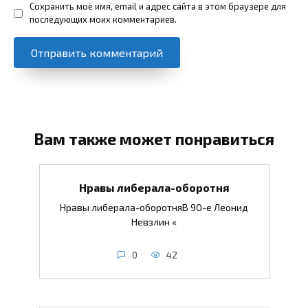
Сохранить моё имя, email и адрес сайта в этом браузере для
последующих моих комментариев.
Вам также может понравиться
Нравы либерала-оборотня
Нравы либерала-оборотняВ 90-е Леонид
Невзлин «
0
42