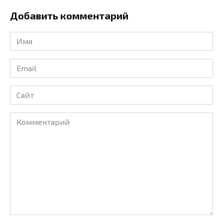
Добавить комментарий
Имя
*
Email
*
Сайт
Комментарий