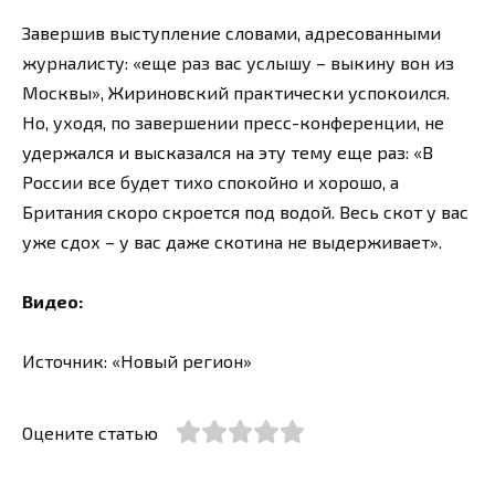
Завершив выступление словами, адресованными
журналисту: «еще раз вас услышу – выкину вон из
Москвы», Жириновский практически успокоился.
Но, уходя, по завершении пресс-конференции, не
удержался и высказался на эту тему еще раз: «В
России все будет тихо спокойно и хорошо, а
Британия скоро скроется под водой. Весь скот у вас
уже сдох – у вас даже скотина не выдерживает».
Видео:
Источник: «Новый регион»
Оцените статью