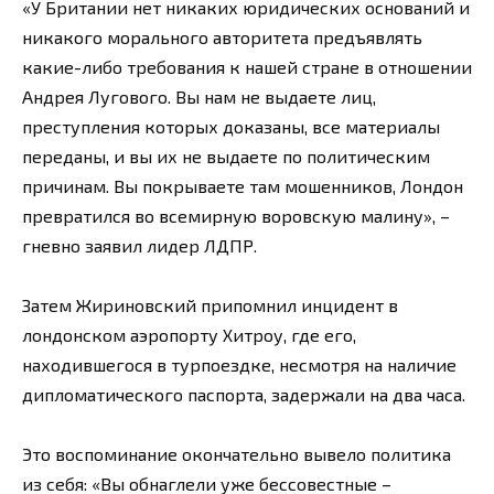
«У Британии нет никаких юридических оснований и
никакого морального авторитета предъявлять
какие-либо требования к нашей стране в отношении
Андрея Лугового. Вы нам не выдаете лиц,
преступления которых доказаны, все материалы
переданы, и вы их не выдаете по политическим
причинам. Вы покрываете там мошенников, Лондон
превратился во всемирную воровскую малину», –
гневно заявил лидер ЛДПР.
Затем Жириновский припомнил инцидент в
лондонском аэропорту Хитроу, где его,
находившегося в турпоездке, несмотря на наличие
дипломатического паспорта, задержали на два часа.
Это воспоминание окончательно вывело политика
из себя: «Вы обнаглели уже бессовестные –