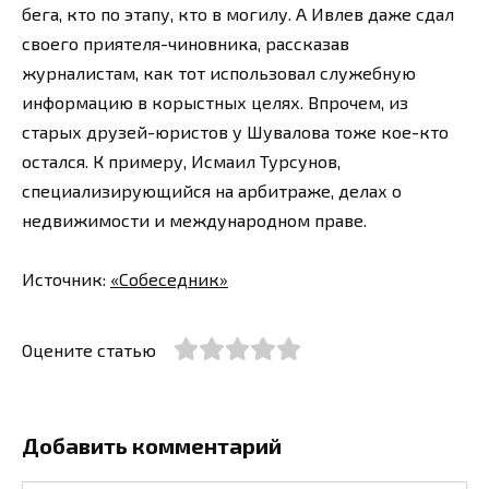
бега, кто по этапу, кто в могилу. А Ивлев даже сдал
своего приятеля-чиновника, рассказав
журналистам, как тот использовал служебную
информацию в корыстных целях. Впрочем, из
старых друзей-юристов у Шувалова тоже кое-кто
остался. К примеру, Исмаил Турсунов,
специализирующийся на арбитраже, делах о
недвижимости и международном праве.
Источник:
«Собеседник»
Оцените статью
Добавить комментарий