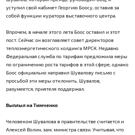
уступил свой кабинет Георгию Боосу, оставив за
собой функции куратора выставочного центра.
Впрочем, в начале этого лета Боос оставил и этот
пост. Сейчас он возглавляет совет директоров
теплоэнергетического холдинга МРСК. Недавно
Федеральная служба по тарифам предложила меры
по ограничению роста тарифов в этой сфере, однако
Боос официально направил Шувалову письмо с
просьбой эти меры отклонить. Шувалов,
разумеется, приятеля поддержал.
Выплыл на Тимченко
Человеком Шувалова в правительстве считается и
Алексей Волин, зам. министра связи. Учитывая, что