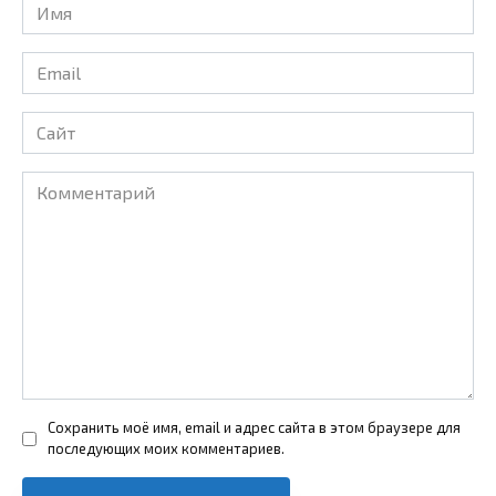
Имя
*
Email
*
Сайт
Комментарий
Сохранить моё имя, email и адрес сайта в этом браузере для
последующих моих комментариев.