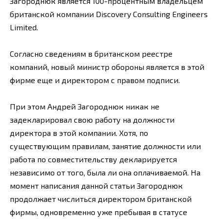
Загороднюк является 100-процентным владельцем
британской компании Discovery Consulting Engineers
Limited.
Согласно сведениям в британском реестре
компаний, новый министр обороны является в этой
фирме еще и директором с правом подписи.
При этом Андрей Загороднюк никак не
задекларировал свою работу на должности
директора в этой компании. Хотя, по
существующим правилам, занятие должности или
работа по совместительству декларируется
независимо от того, была ли она оплачиваемой. На
момент написания данной статьи Загороднюк
продолжает числиться директором британской
фирмы, одновременно уже пребывая в статусе