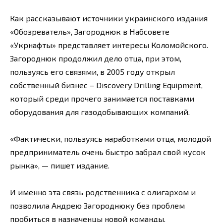
Как рассказывают источники украинского издания
«Обозреватель», Загороднюк в Набсовете
«Укрнафты» представляет интересы Коломойского.
Загороднюк продолжил дело отца, при этом,
пользуясь его связями, в 2005 году открыл
собственный бизнес – Discovery Drilling Equipment,
который среди прочего занимается поставками
оборудования для газодобывающих компаний.
«Фактически, пользуясь наработками отца, молодой
предприниматель очень быстро забрал свой кусок
рынка», — пишет издание.
И именно эта связь родственника с олигархом и
позволила Андрею Загороднюку без проблем
пробиться в назначенцы новой команды.