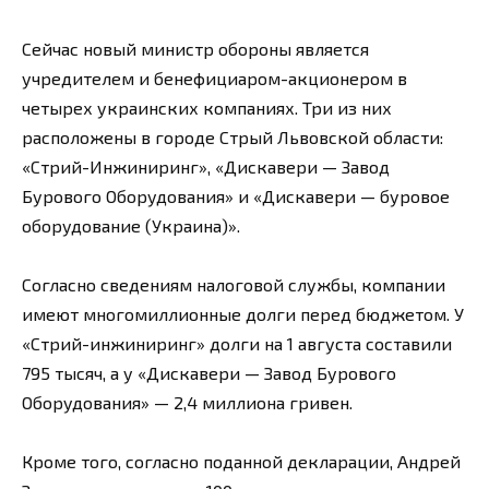
Сейчас новый министр обороны является
учредителем и бенефициаром-акционером в
четырех украинских компаниях. Три из них
расположены в городе Стрый Львовской области:
«Стрий-Инжиниринг», «Дискавери — Завод
Бурового Оборудования» и «Дискавери — буровое
оборудование (Украина)».
Согласно сведениям налоговой службы, компании
имеют многомиллионные долги перед бюджетом. У
«Стрий-инжиниринг» долги на 1 августа составили
795 тысяч, а у «Дискавери — Завод Бурового
Оборудования» — 2,4 миллиона гривен.
Кроме того, согласно поданной декларации, Андрей