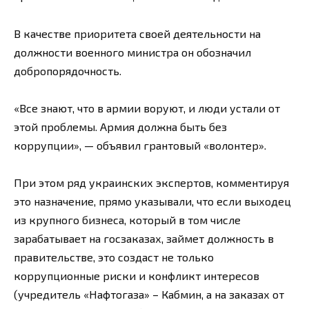
В качестве приоритета своей деятельности на
должности военного министра он обозначил
добропорядочность.
«Все знают, что в армии воруют, и люди устали от
этой проблемы. Армия должна быть без
коррупции», — объявил грантовый «волонтер».
При этом ряд украинских экспертов, комментируя
это назначение, прямо указывали, что если выходец
из крупного бизнеса, который в том числе
зарабатывает на госзаказах, займет должность в
правительстве, это создаст не только
коррупционные риски и конфликт интересов
(учредитель «Нафтогаза» – Кабмин, а на заказах от