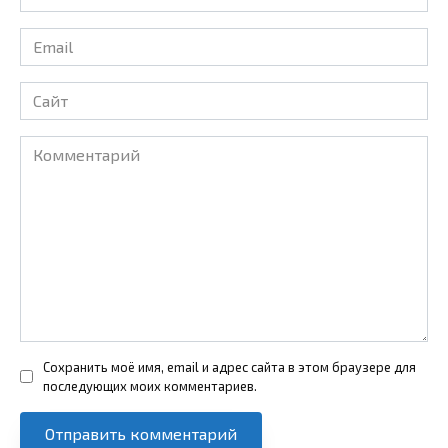
*
Email
*
Сайт
Комментарий
Сохранить моё имя, email и адрес сайта в этом браузере для
последующих моих комментариев.