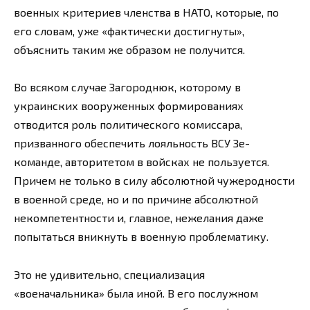
военных критериев членства в НАТО, которые, по
его словам, уже «фактически достигнуты»,
объяснить таким же образом не получится.
Во всяком случае Загороднюк, которому в
украинских вооруженных формированиях
отводится роль политического комиссара,
призванного обеспечить лояльность ВСУ Зе-
команде, авторитетом в войсках не пользуется.
Причем не только в силу абсолютной чужеродности
в военной среде, но и по причине абсолютной
некомпетентности и, главное, нежелания даже
попытаться вникнуть в военную проблематику.
Это не удивительно, специализация
«военачальника» была иной. В его послужном