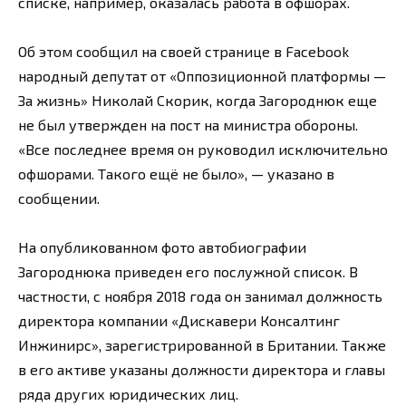
списке, например, оказалась работа в офшорах.
Об этом сообщил на своей странице в Facebook
народный депутат от «Оппозиционной платформы —
За жизнь» Николай Скорик, когда Загороднюк еще
не был утвержден на пост на министра обороны.
«Все последнее время он руководил исключительно
офшорами. Такого ещё не было», — указано в
сообщении.
На опубликованном фото автобиографии
Загороднюка приведен его послужной список. В
частности, с ноября 2018 года он занимал должность
директора компании «Дискавери Консалтинг
Инжинирс», зарегистрированной в Британии. Также
в его активе указаны должности директора и главы
ряда других юридических лиц.